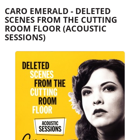
CARO EMERALD - DELETED
SCENES FROM THE CUTTING
ROOM FLOOR (ACOUSTIC
SESSIONS)