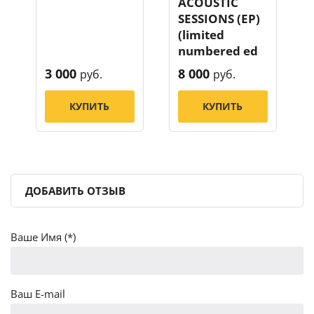
ACOUSTIC
SESSIONS (EP)
(limited
numbered ed
3 000
8 000
руб.
руб.
КУПИТЬ
КУПИТЬ
ДОБАВИТЬ ОТЗЫВ
Ваше Имя (*)
Ваш E-mail