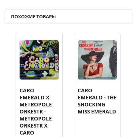
ПОХОЖИЕ ТОВАРЫ
CARO
CARO
EMERALD X
EMERALD - THE
METROPOLE
SHOCKING
ORKESTR -
MISS EMERALD
METROPOLE
ORKESTR X
CARO