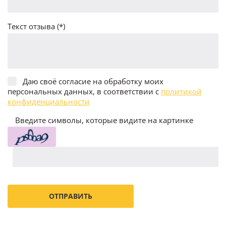
Текст отзыва (*)
Даю своё согласие на обработку моих
персональных данных, в соответствии с
политикой
конфиденциальности
Введите символы, которые видите на картинке