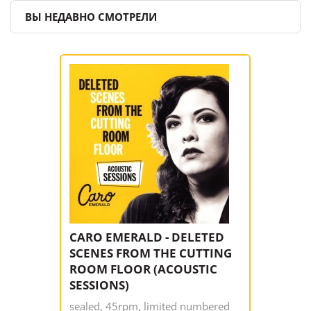
ВЫ НЕДАВНО СМОТРЕЛИ
CARO EMERALD - DELETED
SCENES FROM THE CUTTING
ROOM FLOOR (ACOUSTIC
SESSIONS)
sealed, 45rpm, limited numbered