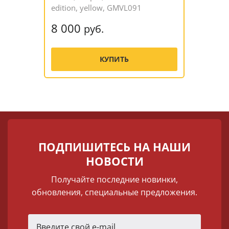
edition, yellow, GMVL091
8 000
руб.
КУПИТЬ
ПОДПИШИТЕСЬ НА НАШИ
НОВОСТИ
Получайте последние новинки,
обновления, специальные предложения.