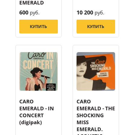
EMERALD
600
10 200
руб.
руб.
КУПИТЬ
КУПИТЬ
CARO
CARO
EMERALD - IN
EMERALD - THE
CONCERT
SHOCKING
(digipak)
MISS
EMERALD.