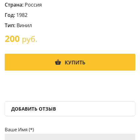
Страна:
Россия
Год:
1982
Тип:
Винил
200
руб.
КУПИТЬ
ДОБАВИТЬ ОТЗЫВ
Ваше Имя (*)