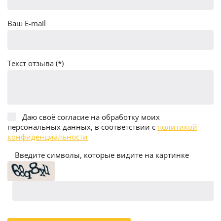
Ваш E-mail
Текст отзыва (*)
Даю своё согласие на обработку моих
персональных данных, в соответствии с
политикой
конфиденциальности
Введите символы, которые видите на картинке