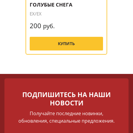
ГОЛУБЫЕ СНЕГА
EX/EX
200
руб.
КУПИТЬ
ПОДПИШИТЕСЬ НА НАШИ
НОВОСТИ
Получайте последние новинки,
обновления, специальные предложения.