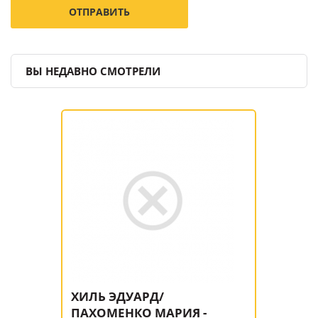
ВЫ НЕДАВНО СМОТРЕЛИ
ХИЛЬ ЭДУАРД/
ПАХОМЕНКО МАРИЯ -