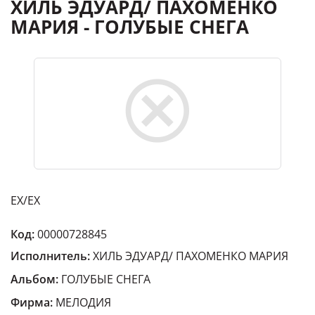
ХИЛЬ ЭДУАРД/ ПАХОМЕНКО
МАРИЯ - ГОЛУБЫЕ СНЕГА
EX/EX
Код:
00000728845
Исполнитель:
ХИЛЬ ЭДУАРД/ ПАХОМЕНКО МАРИЯ
Альбом:
ГОЛУБЫЕ СНЕГА
Фирма:
МЕЛОДИЯ