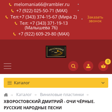
melomania66@rambler.ru
+7 (922) 025-50-71 (MAX)
Тел:+7 (343) 374-15-67 (Мира 2)
Заказать
звонок
Тел: +7 (343) 371-19-13
(Малышева 76)
+7 (922) 609-29-80 (MAX)
Каталог
Каталог
Виниловые пластинки
ХВОРОСТОВСКИЙ ДМИТРИЙ - ОЧИ ЧЁРНЫЕ.
РУССКИЕ НАРОДНЫЕ ПЕСНИ