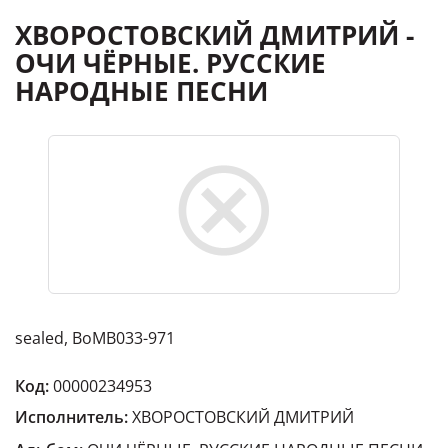
ХВОРОСТОВСКИЙ ДМИТРИЙ -
ОЧИ ЧЁРНЫЕ. РУССКИЕ
НАРОДНЫЕ ПЕСНИ
sealed, BoMB033-971
Код:
00000234953
Исполнитель:
ХВОРОСТОВСКИЙ ДМИТРИЙ