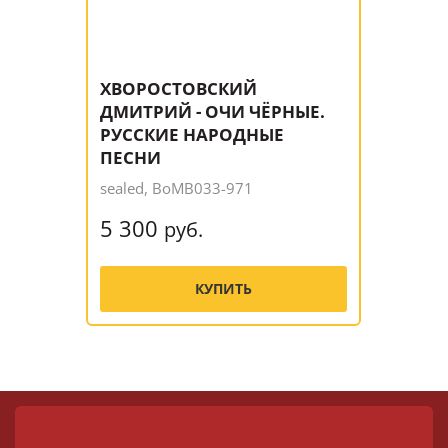
ХВОРОСТОВСКИЙ
ДМИТРИЙ - ОЧИ ЧЁРНЫЕ.
РУССКИЕ НАРОДНЫЕ
ПЕСНИ
sealed, BoMB033-971
5 300
руб.
КУПИТЬ