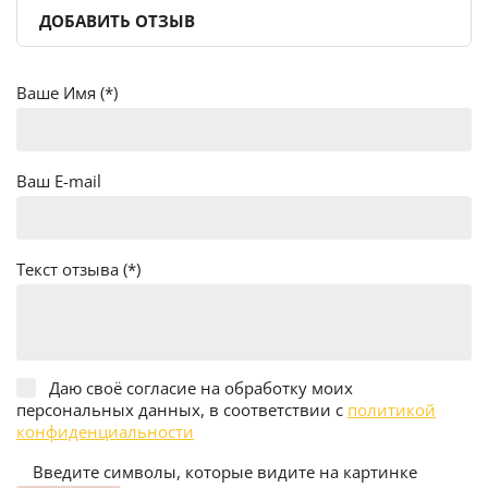
ДОБАВИТЬ ОТЗЫВ
Ваше Имя (*)
Ваш E-mail
Текст отзыва (*)
Даю своё согласие на обработку моих
персональных данных, в соответствии с
политикой
конфиденциальности
Введите символы, которые видите на картинке