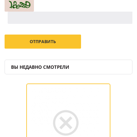
ВЫ НЕДАВНО СМОТРЕЛИ