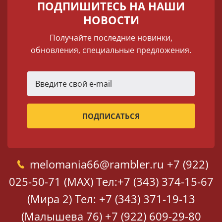
ПОДПИШИТЕСЬ НА НАШИ
НОВОСТИ
Получайте последние новинки,
обновления, специальные предложения.
melomania66@rambler.ru
+7 (922)
025-50-71 (MAX)
Тел:+7 (343) 374-15-67
(Мира 2)
Тел: +7 (343) 371-19-13
(Малышева 76)
+7 (922) 609-29-80