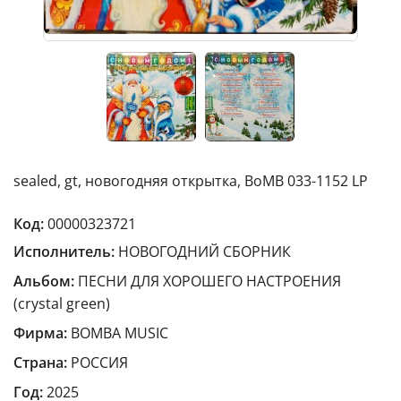
sealed, gt, новогодняя открытка, BoMB 033-1152 LP
Код:
00000323721
Исполнитель:
НОВОГОДНИЙ СБОРНИК
Альбом:
ПЕСНИ ДЛЯ ХОРОШЕГО НАСТРОЕНИЯ
(crystal green)
Фирма:
BOMBA MUSIC
Страна:
РОССИЯ
Год:
2025