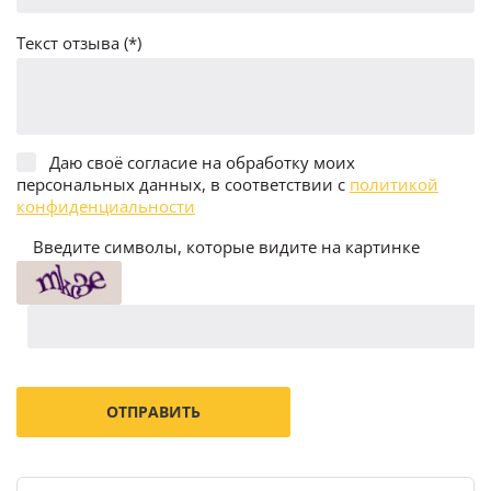
Текст отзыва (*)
Даю своё согласие на обработку моих
персональных данных, в соответствии с
политикой
конфиденциальности
Введите символы, которые видите на картинке