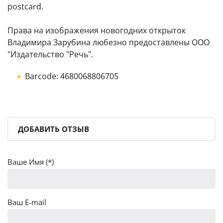
postcard.
Права на изображения новогодних открыток
Владимира Зарубина любезно предоставлены ООО
"Издательство "Речь".
Barcode:
4680068806705
ДОБАВИТЬ ОТЗЫВ
Ваше Имя (*)
Ваш E-mail