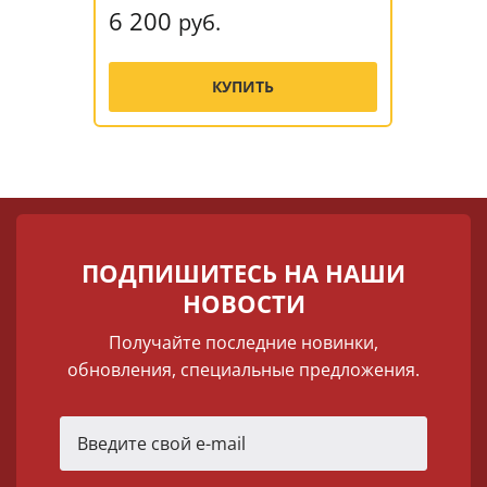
6 200
руб.
КУПИТЬ
ПОДПИШИТЕСЬ НА НАШИ
НОВОСТИ
Получайте последние новинки,
обновления, специальные предложения.