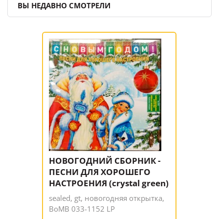
ВЫ НЕДАВНО СМОТРЕЛИ
НОВОГОДНИЙ СБОРНИК -
ПЕСНИ ДЛЯ ХОРОШЕГО
НАСТРОЕНИЯ (crystal green)
sealed, gt, новогодняя открытка,
BoMB 033-1152 LP