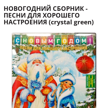
НОВОГОДНИЙ СБОРНИК -
ПЕСНИ ДЛЯ ХОРОШЕГО
НАСТРОЕНИЯ (crystal green)