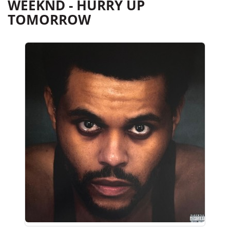
WEEKND - HURRY UP
TOMORROW