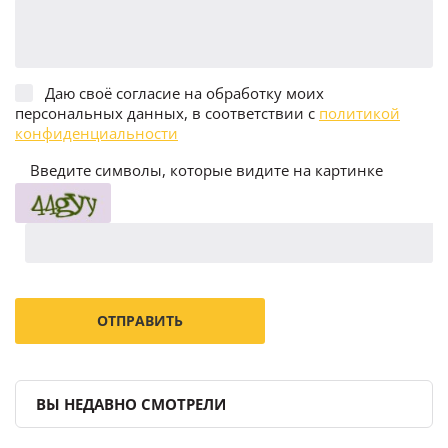
Даю своё согласие на обработку моих
персональных данных, в соответствии с
политикой
конфиденциальности
Введите символы, которые видите на картинке
ВЫ НЕДАВНО СМОТРЕЛИ