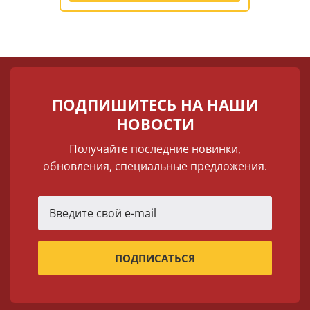
ПОДПИШИТЕСЬ НА НАШИ
НОВОСТИ
Получайте последние новинки,
обновления, специальные предложения.