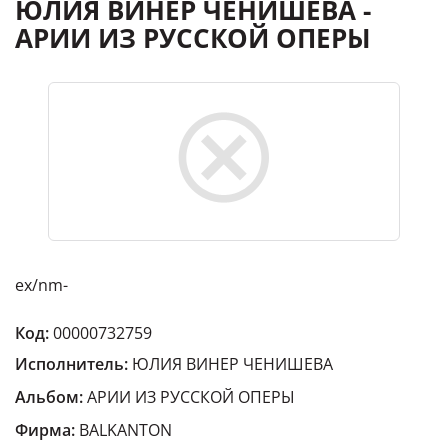
ЮЛИЯ ВИНЕР ЧЕНИШЕВА -
АРИИ ИЗ РУССКОЙ ОПЕРЫ
ex/nm-
Код:
00000732759
Исполнитель:
ЮЛИЯ ВИНЕР ЧЕНИШЕВА
Альбом:
АРИИ ИЗ РУССКОЙ ОПЕРЫ
Фирма:
BALKANTON