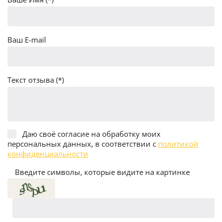
Ваш E-mail
Текст отзыва (*)
Даю своё согласие на обработку моих
персональных данных, в соответствии с
политикой
конфиденциальности
Введите символы, которые видите на картинке