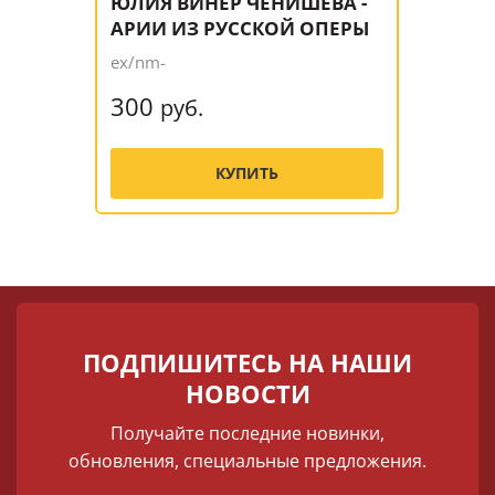
ЮЛИЯ ВИНЕР ЧЕНИШЕВА -
АРИИ ИЗ РУССКОЙ ОПЕРЫ
ex/nm-
300
руб.
КУПИТЬ
ПОДПИШИТЕСЬ НА НАШИ
НОВОСТИ
Получайте последние новинки,
обновления, специальные предложения.