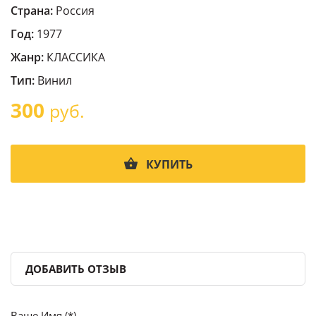
Страна:
Россия
Год:
1977
Жанр:
КЛАССИКА
Тип:
Винил
300
руб.
КУПИТЬ
ДОБАВИТЬ ОТЗЫВ
Ваше Имя (*)