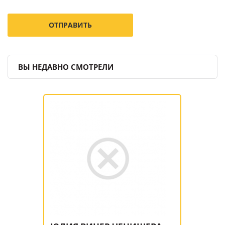
ВЫ НЕДАВНО СМОТРЕЛИ