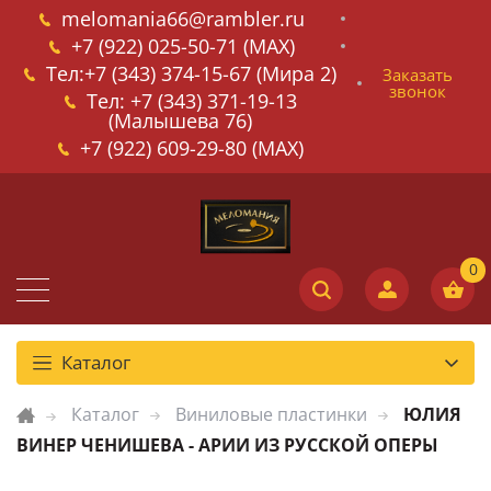
melomania66@rambler.ru
+7 (922) 025-50-71 (MAX)
Тел:+7 (343) 374-15-67 (Мира 2)
Заказать
звонок
Тел: +7 (343) 371-19-13
(Малышева 76)
+7 (922) 609-29-80 (MAX)
Каталог
Каталог
Виниловые пластинки
ЮЛИЯ
ВИНЕР ЧЕНИШЕВА - АРИИ ИЗ РУССКОЙ ОПЕРЫ