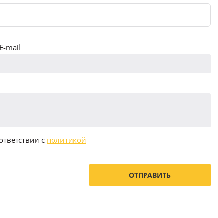
E-mail
ответствии с
политикой