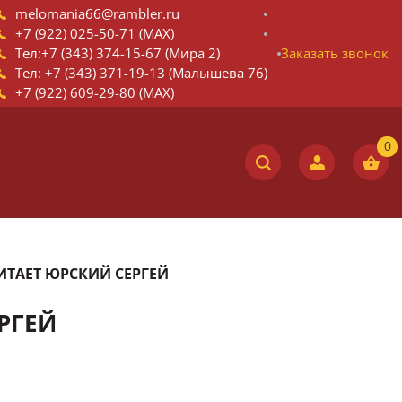
melomania66@rambler.ru
+7 (922) 025-50-71 (MAX)
Тел:+7 (343) 374-15-67 (Мира 2)
Заказать звонок
Тел: +7 (343) 371-19-13 (Малышева 76)
+7 (922) 609-29-80 (MAX)
ЧИТАЕТ ЮРСКИЙ СЕРГЕЙ
РГЕЙ