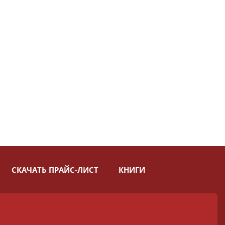
СКАЧАТЬ ПРАЙС-ЛИСТ
КНИГИ