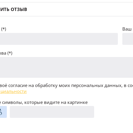
ИТЬ ОТЗЫВ
(*)
Ваш 
ва (*)
воё согласие на обработку моих персональных данных, в со
циальности
 символы, которые видите на картинке