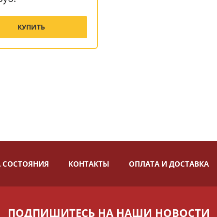
КУПИТЬ
 СОСТОЯНИЯ
КОНТАКТЫ
ОПЛАТА И ДОСТАВКА
ПОДПИШИТЕСЬ НА НАШИ НОВОСТИ