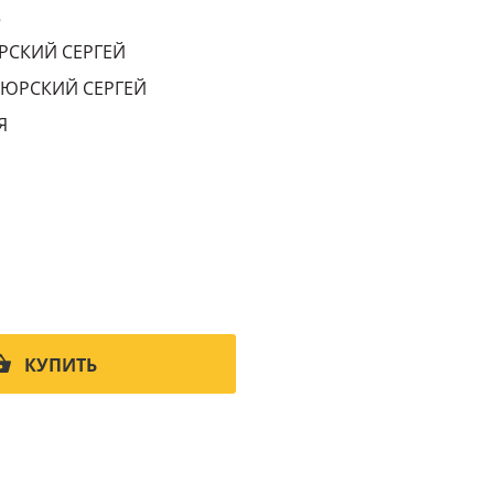
5
РСКИЙ СЕРГЕЙ
 ЮРСКИЙ СЕРГЕЙ
Я
КУПИТЬ