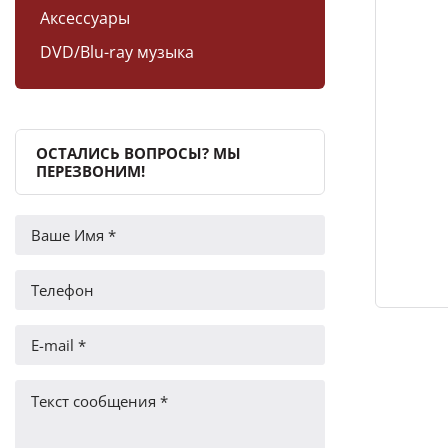
Аксессуары
DVD/Blu-ray музыка
ОСТАЛИСЬ ВОПРОСЫ? МЫ
ПЕРЕЗВОНИМ!