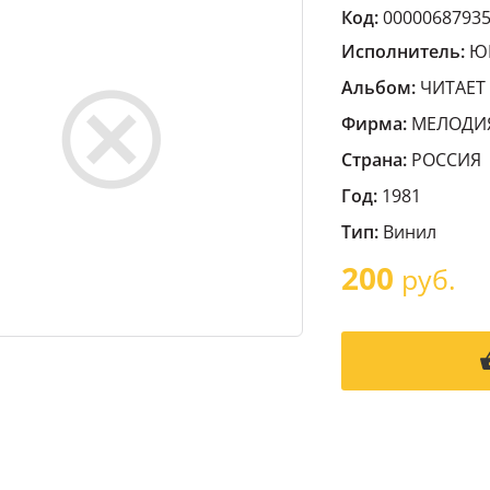
Код:
0000068793
Исполнитель:
Ю
Альбом:
ЧИТАЕТ
Фирма:
МЕЛОДИ
Страна:
РОССИЯ
Год:
1981
Тип:
Винил
200
руб.