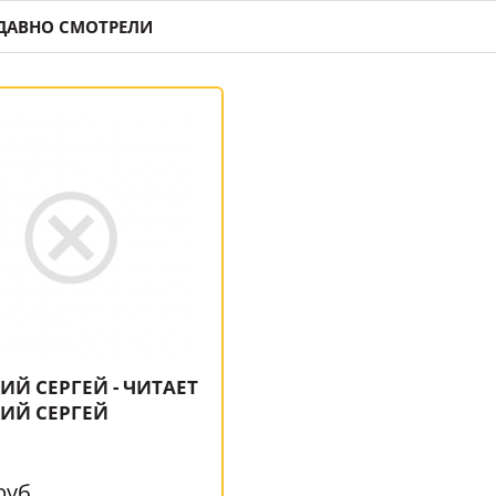
ДАВНО СМОТРЕЛИ
ИЙ СЕРГЕЙ - ЧИТАЕТ
ИЙ СЕРГЕЙ
руб.