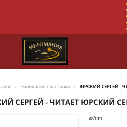
талог
Виниловые пластинки
ЮРСКИЙ СЕРГЕЙ - 
ИЙ СЕРГЕЙ - ЧИТАЕТ ЮРСКИЙ СЕ
ex/nm