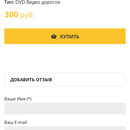
Тип:
DVD Видео дорогое
300
руб.
КУПИТЬ
ДОБАВИТЬ ОТЗЫВ
Ваше Имя (*)
Ваш E-mail