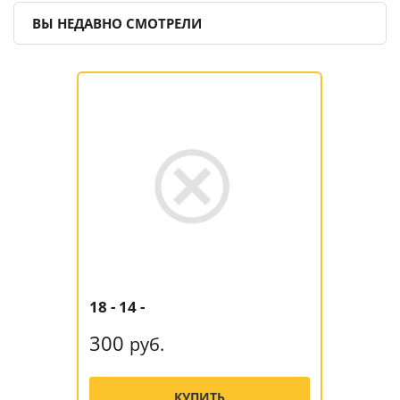
ВЫ НЕДАВНО СМОТРЕЛИ
18 - 14 -
300
руб.
КУПИТЬ