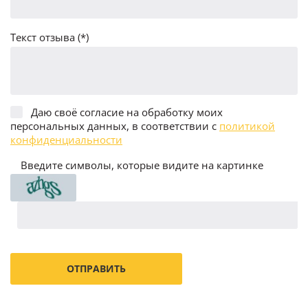
Текст отзыва (*)
Даю своё согласие на обработку моих
персональных данных, в соответствии с
политикой
конфиденциальности
Введите символы, которые видите на картинке