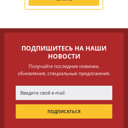
ПОДПИШИТЕСЬ НА НАШИ
НОВОСТИ
Получайте последние новинки,
обновления, специальные предложения.