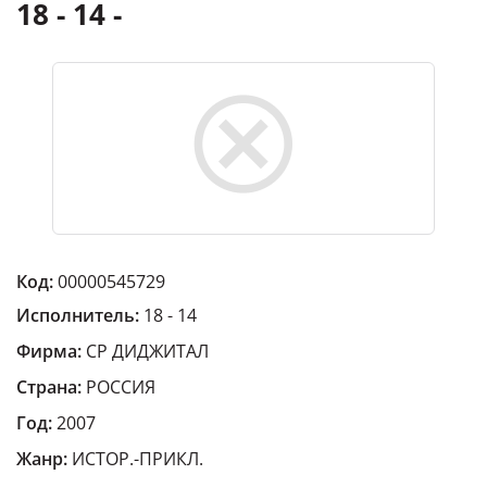
18 - 14 -
Код:
00000545729
Исполнитель:
18 - 14
Фирма:
СР ДИДЖИТАЛ
Страна:
РОССИЯ
Год:
2007
Жанр:
ИСТОР.-ПРИКЛ.