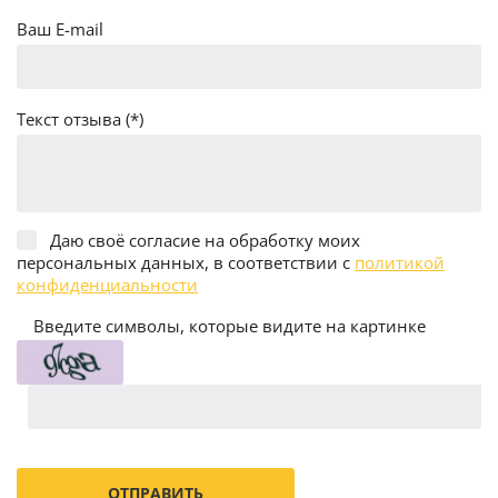
Ваш E-mail
Текст отзыва (*)
Даю своё согласие на обработку моих
персональных данных, в соответствии с
политикой
конфиденциальности
Введите символы, которые видите на картинке