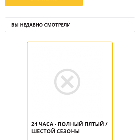
ВЫ НЕДАВНО СМОТРЕЛИ
24 ЧАСА - ПОЛНЫЙ ПЯТЫЙ /
ШЕСТОЙ СЕЗОНЫ