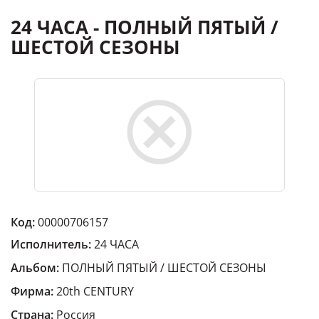
24 ЧАСА - ПОЛНЫЙ ПЯТЫЙ /
ШЕСТОЙ СЕЗОНЫ
Код:
00000706157
Исполнитель:
24 ЧАСА
Альбом:
ПОЛНЫЙ ПЯТЫЙ / ШЕСТОЙ СЕЗОНЫ
Фирма:
20th CENTURY
Страна:
Россия