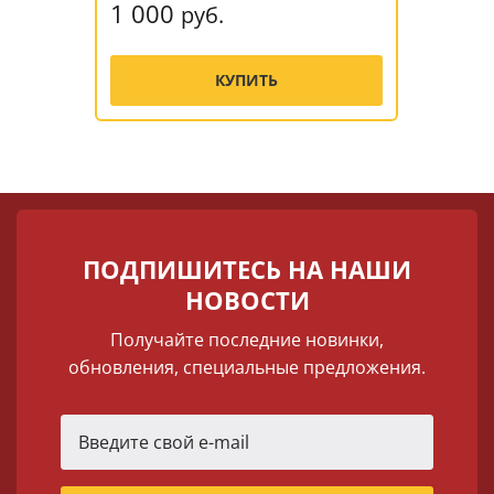
1 000
руб.
КУПИТЬ
ПОДПИШИТЕСЬ НА НАШИ
НОВОСТИ
Получайте последние новинки,
обновления, специальные предложения.