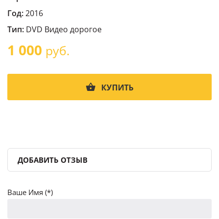
Год:
2016
Тип:
DVD Видео дорогое
1 000
руб.
КУПИТЬ
ДОБАВИТЬ ОТЗЫВ
Ваше Имя (*)