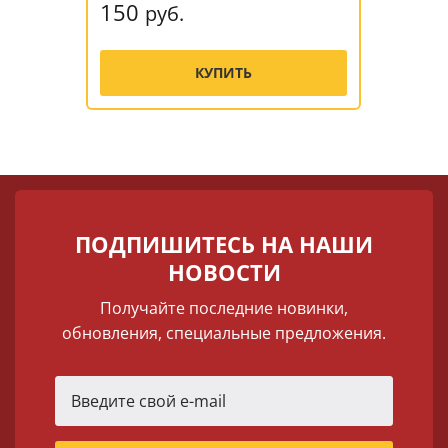
150
руб.
КУПИТЬ
ПОДПИШИТЕСЬ НА НАШИ
НОВОСТИ
Получайте последние новинки,
обновления, специальные предложения.