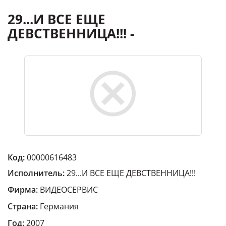
29...И ВСЕ ЕЩЕ
ДЕВСТВЕННИЦА!!! -
Код:
00000616483
Исполнитель:
29...И ВСЕ ЕЩЕ ДЕВСТВЕННИЦА!!!
Фирма:
ВИДЕОСЕРВИС
Страна:
Германия
Год:
2007