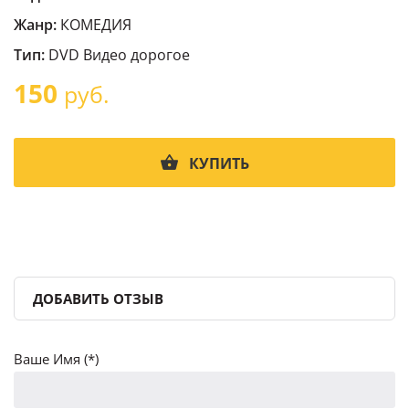
Жанр:
КОМЕДИЯ
Тип:
DVD Видео дорогое
150
руб.
КУПИТЬ
ДОБАВИТЬ ОТЗЫВ
Ваше Имя (*)