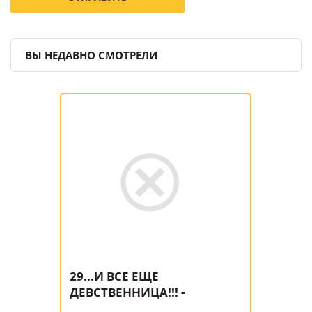
ВЫ НЕДАВНО СМОТРЕЛИ
29...И ВСЕ ЕЩЕ
ДЕВСТВЕННИЦА!!! -