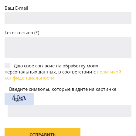
Ваш E-mail
Текст отзыва (*)
Даю своё согласие на обработку моих
персональных данных, в соответствии с
политикой
конфиденциальности
Введите символы, которые видите на картинке