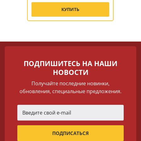
КУПИТЬ
ПОДПИШИТЕСЬ НА НАШИ
НОВОСТИ
Получайте последние новинки,
обновления, специальные предложения.