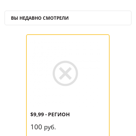
ВЫ НЕДАВНО СМОТРЕЛИ
$9,99 - РЕГИОН
100
руб.