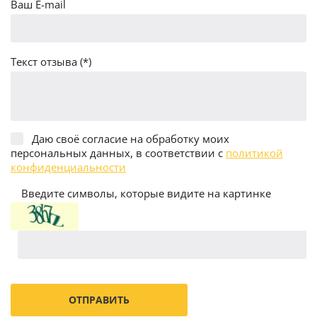
Ваш E-mail
Текст отзыва (*)
Даю своё согласие на обработку моих
персональных данных, в соответствии с
политикой
конфиденциальности
Введите символы, которые видите на картинке