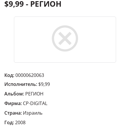
$9,99 - РЕГИОН
Код:
00000620063
Исполнитель:
$9,99
Альбом:
РЕГИОН
Фирма:
CP-DIGITAL
Страна:
Израиль
Год:
2008