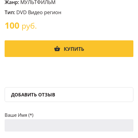
Жанр:
МУЛЬТФИЛЬМ
Тип:
DVD Видео регион
100
руб.
КУПИТЬ
ДОБАВИТЬ ОТЗЫВ
Ваше Имя (*)