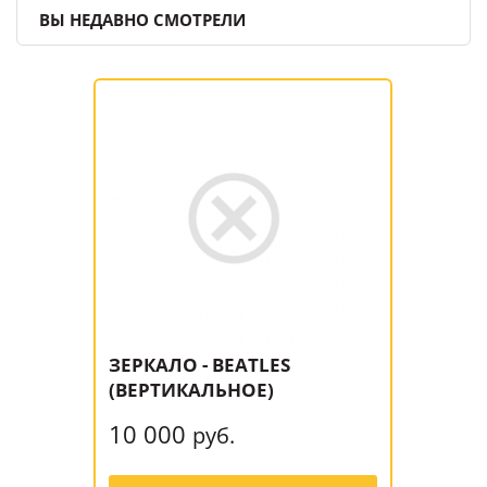
ВЫ НЕДАВНО СМОТРЕЛИ
ЗЕРКАЛО - BEATLES
(ВЕРТИКАЛЬНОЕ)
10 000
руб.