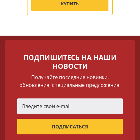
КУПИТЬ
ПОДПИШИТЕСЬ НА НАШИ
НОВОСТИ
Получайте последние новинки,
обновления, специальные предложения.