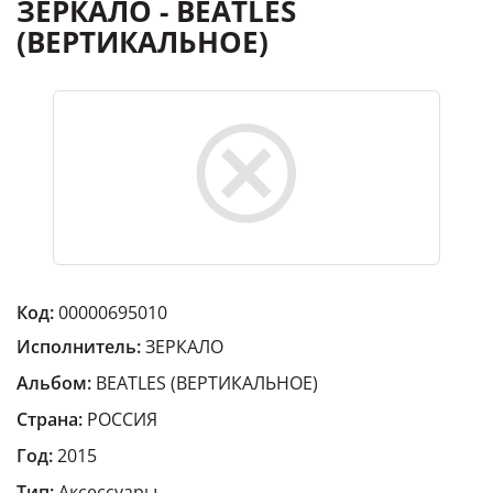
ЗЕРКАЛО - BEATLES
(ВЕРТИКАЛЬНОЕ)
Код:
00000695010
Исполнитель:
ЗЕРКАЛО
Альбом:
BEATLES (ВЕРТИКАЛЬНОЕ)
Страна:
РОССИЯ
Год:
2015
Тип:
Аксессуары