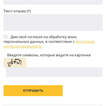
Текст отзыва (*)
Даю своё согласие на обработку моих
персональных данных, в соответствии с
политикой
конфиденциальности
Введите символы, которые видите на картинке