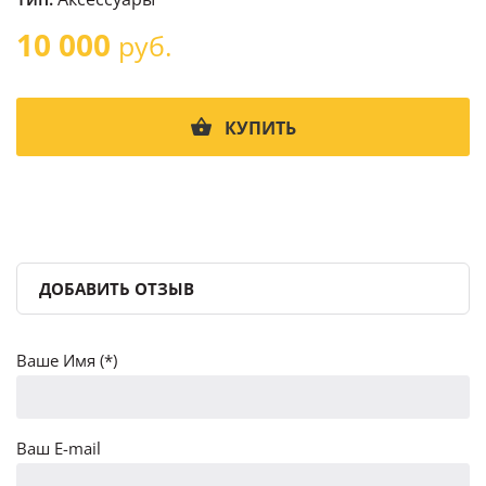
10 000
руб.
КУПИТЬ
ДОБАВИТЬ ОТЗЫВ
Ваше Имя (*)
Ваш E-mail