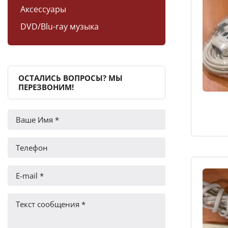
Аксессуары
DVD/Blu-ray музыка
ОСТАЛИСЬ ВОПРОСЫ? МЫ
ПЕРЕЗВОНИМ!