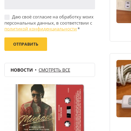
Даю своё согласие на обработку моих
персональных данных, в соответствии с
политикой конфиденциальности
*
НОВОСТИ
СМОТРЕТЬ ВСЕ