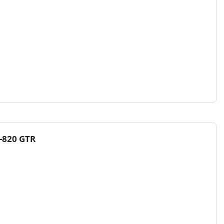
-820 GTR