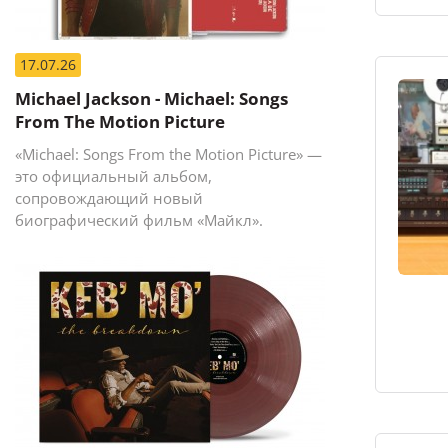
17.07.26
Michael Jackson - Michael: Songs
From The Motion Picture
«Michael: Songs From the Motion Picture» —
это официальный альбом,
сопровождающий новый
биографический фильм «Майкл».