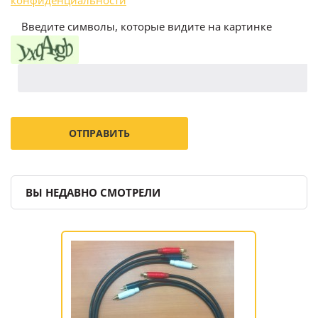
Введите символы, которые видите на картинке
ВЫ НЕДАВНО СМОТРЕЛИ