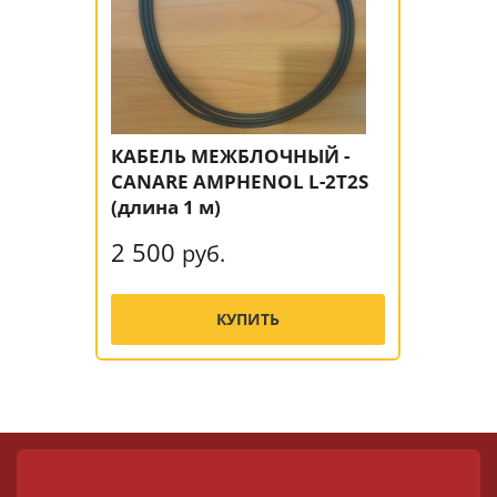
КАБЕЛЬ МЕЖБЛОЧНЫЙ -
CANARE AMPHENOL L-2T2S
(длина 1 м)
2 500
руб.
КУПИТЬ