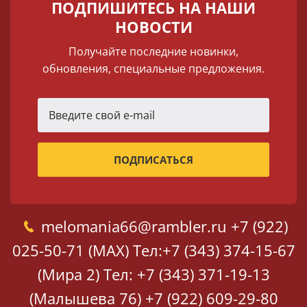
ПОДПИШИТЕСЬ НА НАШИ
НОВОСТИ
Получайте последние новинки,
обновления, специальные предложения.
melomania66@rambler.ru
+7 (922)
025-50-71 (MAX)
Тел:+7 (343) 374-15-67
(Мира 2)
Тел: +7 (343) 371-19-13
(Малышева 76)
+7 (922) 609-29-80