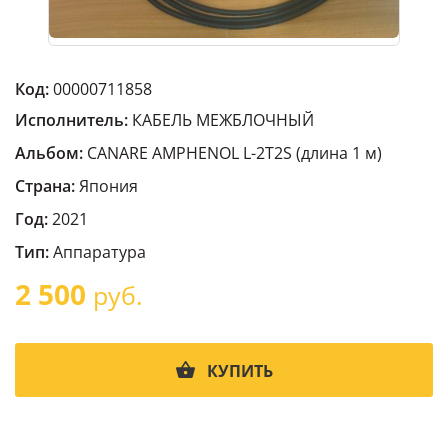
Код:
00000711858
Исполнитель:
КАБЕЛЬ МЕЖБЛОЧНЫЙ
Альбом:
CANARE AMPHENOL L-2T2S (длина 1 м)
Страна:
Япония
Год:
2021
Тип:
Аппаратура
2 500
руб.
КУПИТЬ