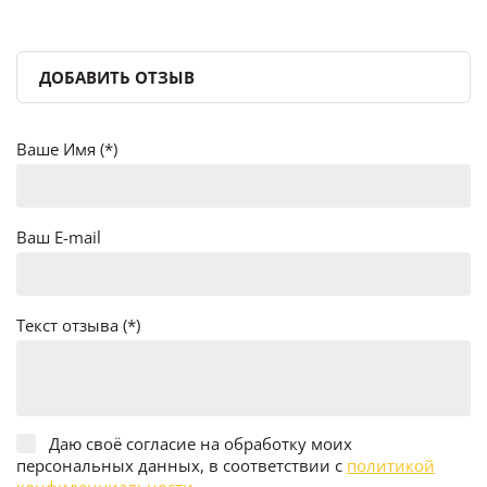
ДОБАВИТЬ ОТЗЫВ
Ваше Имя (*)
Ваш E-mail
Текст отзыва (*)
Даю своё согласие на обработку моих
персональных данных, в соответствии с
политикой
конфиденциальности