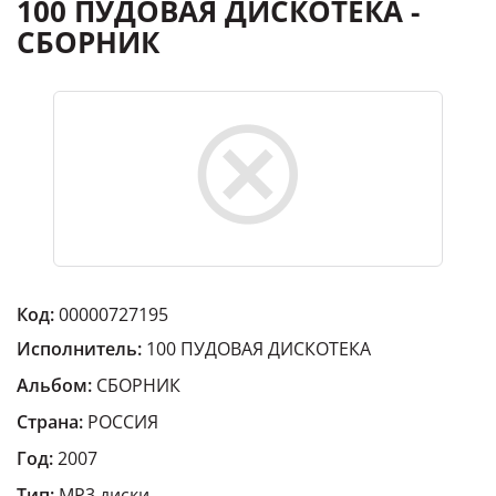
100 ПУДОВАЯ ДИСКОТЕКА -
СБОРНИК
Код:
00000727195
Исполнитель:
100 ПУДОВАЯ ДИСКОТЕКА
Альбом:
СБОРНИК
Страна:
РОССИЯ
Год:
2007
Тип:
MP3 диски