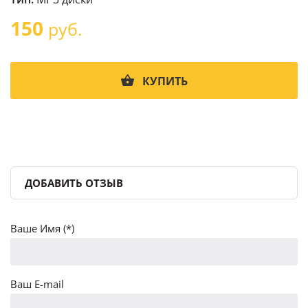
150
руб.
КУПИТЬ
ДОБАВИТЬ ОТЗЫВ
Ваше Имя (*)
Ваш E-mail