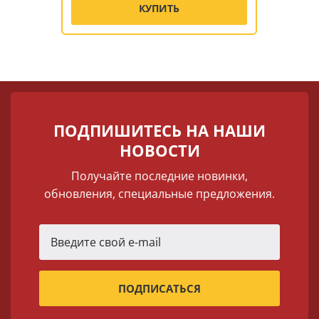
КУПИТЬ
ПОДПИШИТЕСЬ НА НАШИ
НОВОСТИ
Получайте последние новинки,
обновления, специальные предложения.