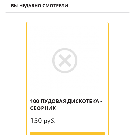
ВЫ НЕДАВНО СМОТРЕЛИ
100 ПУДОВАЯ ДИСКОТЕКА -
СБОРНИК
150
руб.