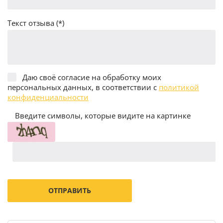
Текст отзыва (*)
Даю своё согласие на обработку моих
персональных данных, в соответствии с
политикой
конфиденциальности
Введите символы, которые видите на картинке