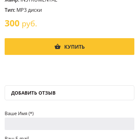
Тип:
MP3 диски
300
руб.
КУПИТЬ
ДОБАВИТЬ ОТЗЫВ
Ваше Имя (*)
Ваш E-mail