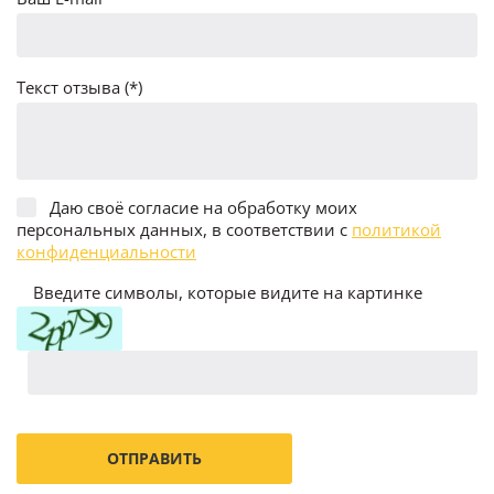
Текст отзыва (*)
Даю своё согласие на обработку моих
персональных данных, в соответствии с
политикой
конфиденциальности
Введите символы, которые видите на картинке