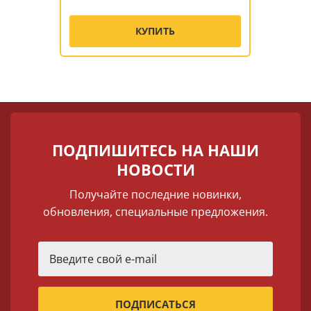
КУПИТЬ
ПОДПИШИТЕСЬ НА НАШИ
НОВОСТИ
Получайте последние новинки,
обновления, специальные предложения.