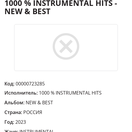
1000 % INSTRUMENTAL HITS -
NEW & BEST
Код:
00000723285
Исполнитель:
1000 % INSTRUMENTAL HITS
Альбом:
NEW & BEST
Страна:
РОССИЯ
Год:
2023
Жанр:
INSTRUMENTAL