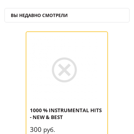
ВЫ НЕДАВНО СМОТРЕЛИ
1000 % INSTRUMENTAL HITS
- NEW & BEST
300
руб.