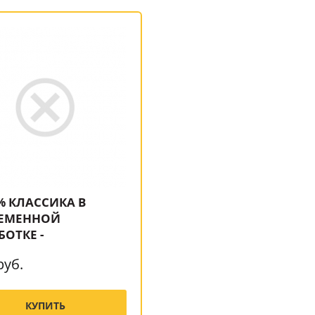
% КЛАССИКА В
ЕМЕННОЙ
БОТКЕ -
руб.
КУПИТЬ