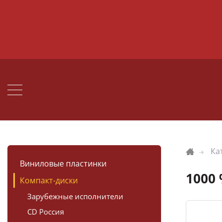
Ка
Виниловые пластинки
1000
Компакт-диски
Зарубежные исполнители
CD Россия