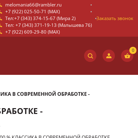
melomania66@rambler.ru
+7 (922) 025-50-71 (MAX)
Тел:+7 (343) 374-15-67 (Мира 2)
Заказать звонок
Тел: +7 (343) 371-19-13 (Малышева 76)
+7 (922) 609-29-80 (MAX)
СИКА В СОВРЕМЕННОЙ ОБРАБОТКЕ -
РАБОТКЕ -
7
000 % КЛАССИКА В СОВРЕМЕННОЙ ОБРАБОТКЕ