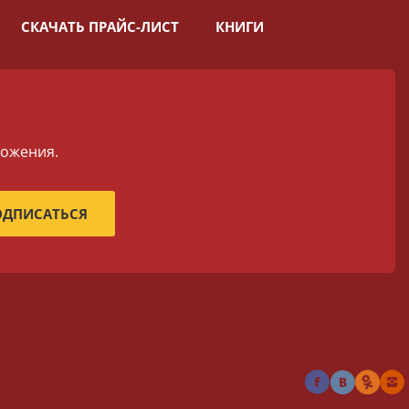
СКАЧАТЬ ПРАЙС-ЛИСТ
КНИГИ
ложения.