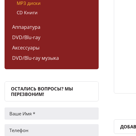
MP3 диски
CD Книги
Аппаратура
DVD/Blu-ray
Аксессуары
DVD/Blu-ray музыка
ОСТАЛИСЬ ВОПРОСЫ? МЫ
ПЕРЕЗВОНИМ!
ДОБАВ