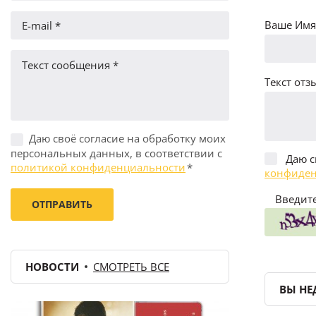
Ваше Имя 
Текст отзы
Даю своё согласие на обработку моих
персональных данных, в соответствии с
Даю с
политикой конфиденциальности
*
конфиден
Введите
НОВОСТИ
СМОТРЕТЬ ВСЕ
ВЫ НЕ