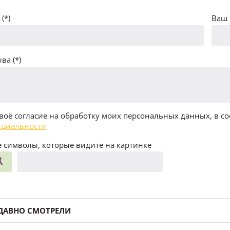
(*)
Ваш 
ва (*)
воё согласие на обработку моих персональных данных, в со
циальности
 символы, которые видите на картинке
ДАВНО СМОТРЕЛИ