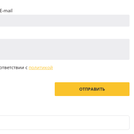
E-mail
ответствии с
политикой