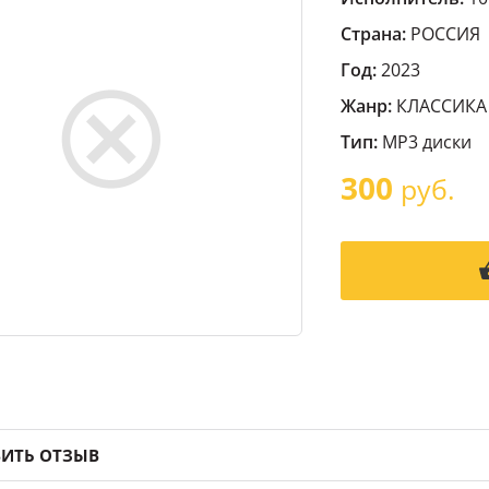
Страна:
РОССИЯ
Год:
2023
Жанр:
КЛАССИКА
Тип:
MP3 диски
300
руб.
ИТЬ ОТЗЫВ