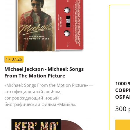
17.07.26
Michael Jackson - Michael: Songs
From The Motion Picture
1000 
«Michael: Songs From the Motion Picture» —
СОВР
это официальный альбом,
ОБРА
сопровождающий новый
биографический фильм «Майкл».
300