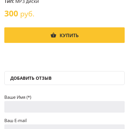
Тип:
MP3 диски
300
руб.
КУПИТЬ
ДОБАВИТЬ ОТЗЫВ
Ваше Имя (*)
Ваш E-mail