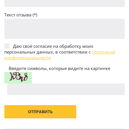
Текст отзыва (*)
Даю своё согласие на обработку моих
персональных данных, в соответствии с
политикой
конфиденциальности
Введите символы, которые видите на картинке