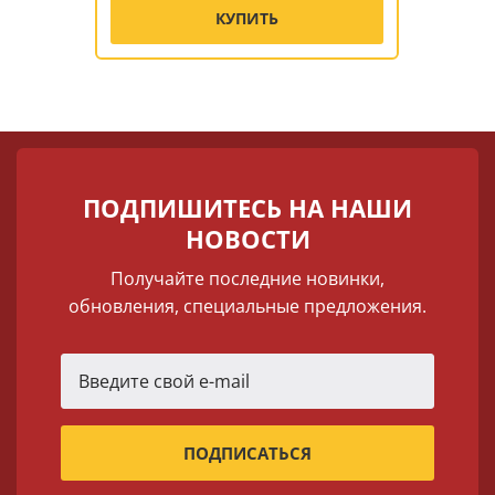
КУПИТЬ
ПОДПИШИТЕСЬ НА НАШИ
НОВОСТИ
Получайте последние новинки,
обновления, специальные предложения.