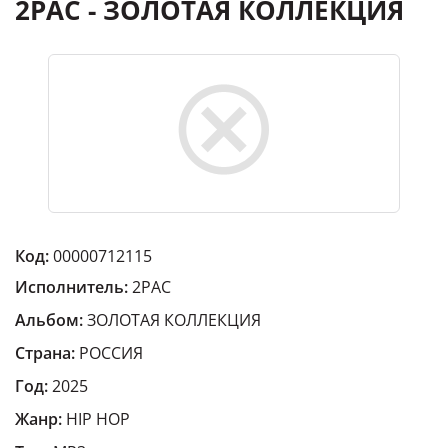
2PAC - ЗОЛОТАЯ КОЛЛЕКЦИЯ
Код:
00000712115
Исполнитель:
2PAC
Альбом:
ЗОЛОТАЯ КОЛЛЕКЦИЯ
Страна:
РОССИЯ
Год:
2025
Жанр:
HIP HOP