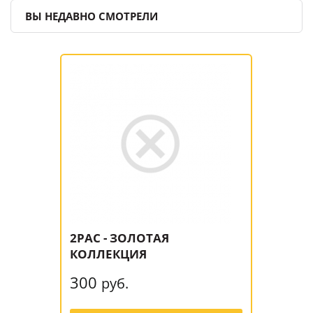
ВЫ НЕДАВНО СМОТРЕЛИ
2PAC - ЗОЛОТАЯ
КОЛЛЕКЦИЯ
300
руб.