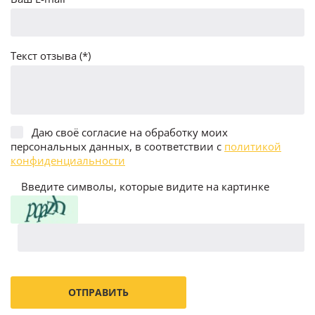
Текст отзыва (*)
Даю своё согласие на обработку моих
персональных данных, в соответствии с
политикой
конфиденциальности
Введите символы, которые видите на картинке