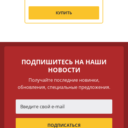
КУПИТЬ
ПОДПИШИТЕСЬ НА НАШИ
НОВОСТИ
Получайте последние новинки,
обновления, специальные предложения.