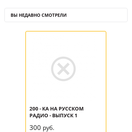
ВЫ НЕДАВНО СМОТРЕЛИ
200 - КА НА РУССКОМ
РАДИО - ВЫПУСК 1
300
руб.