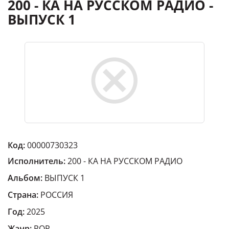
200 - КА НА РУССКОМ РАДИО -
ВЫПУСК 1
Код:
00000730323
Исполнитель:
200 - КА НА РУССКОМ РАДИО
Альбом:
ВЫПУСК 1
Страна:
РОССИЯ
Год:
2025
Жанр:
POP