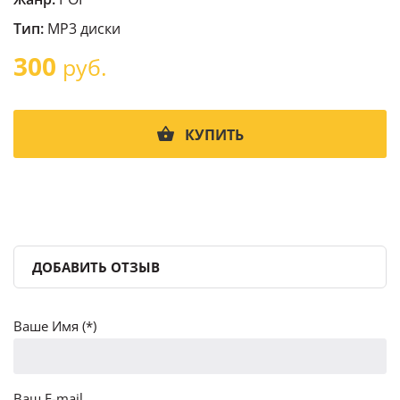
Тип:
MP3 диски
300
руб.
КУПИТЬ
ДОБАВИТЬ ОТЗЫВ
Ваше Имя (*)
Ваш E-mail