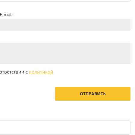
E-mail
ответствии с
политикой