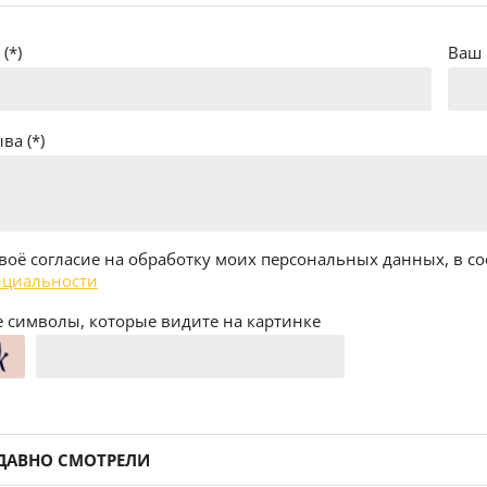
(*)
Ваш 
ва (*)
воё согласие на обработку моих персональных данных, в со
циальности
 символы, которые видите на картинке
ДАВНО СМОТРЕЛИ