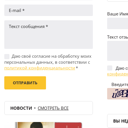
Ваше Имя 
Текст отзы
Даю своё согласие на обработку моих
персональных данных, в соответствии с
политикой конфиденциальности
*
Даю с
конфиден
Введите
НОВОСТИ
СМОТРЕТЬ ВСЕ
ВЫ НЕ