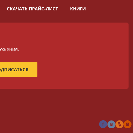
СКАЧАТЬ ПРАЙС-ЛИСТ
КНИГИ
ложения.