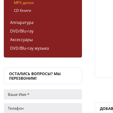
MP3 диски
CD Книги
Аппаратура
DVD/Blu-ray
Аксессуары
DVD/Blu-ray музыка
ОСТАЛИСЬ ВОПРОСЫ? МЫ
ПЕРЕЗВОНИМ!
ДОБАВ