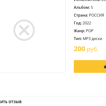
Альбом:
5
Страна:
РОССИЯ
Год:
2022
Жанр:
POP
Тип:
MP3 диски
200
руб.
ИТЬ ОТЗЫВ