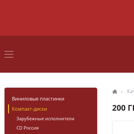
Ка
Виниловые пластинки
200 Г
Компакт-диски
Зарубежные исполнители
CD Россия