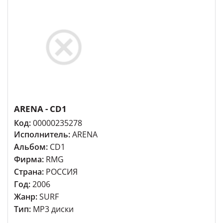
ARENA - CD1
Код:
00000235278
Исполнитель:
ARENA
Альбом:
CD1
Фирма:
RMG
Страна:
РОССИЯ
Год:
2006
Жанр:
SURF
Тип:
MP3 диски