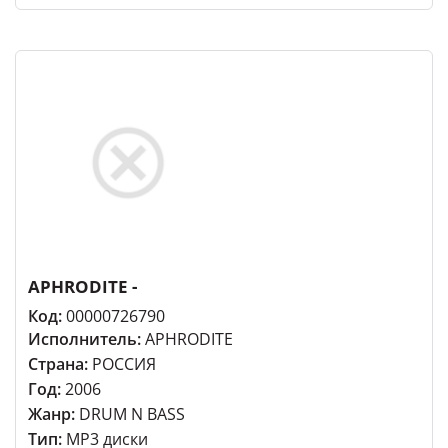
APHRODITE -
Код:
00000726790
Исполнитель:
APHRODITE
Страна:
РОССИЯ
Год:
2006
Жанр:
DRUM N BASS
Тип:
MP3 диски