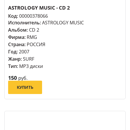
ASTROLOGY MUSIC - CD 2
Код:
00000378066
Исполнитель:
ASTROLOGY MUSIC
Альбом:
CD 2
Фирма:
RMG
Страна:
РОССИЯ
Год:
2007
Жанр:
SURF
Тип:
MP3 диски
150
руб.
КУПИТЬ