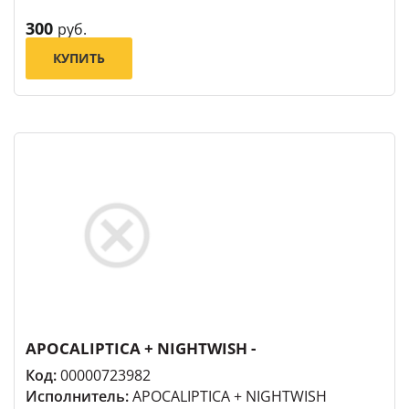
300
руб.
КУПИТЬ
APOCALIPTICA + NIGHTWISH -
Код:
00000723982
Исполнитель:
APOCALIPTICA + NIGHTWISH