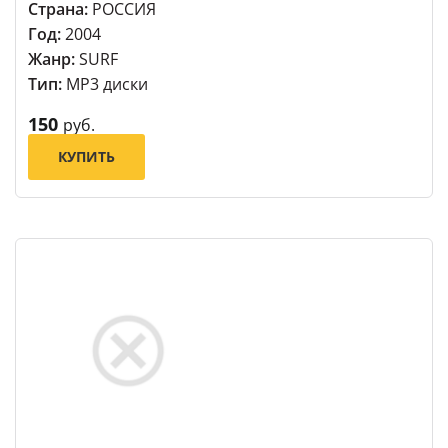
Страна:
РОССИЯ
Год:
2004
Жанр:
SURF
Тип:
MP3 диски
150
руб.
КУПИТЬ