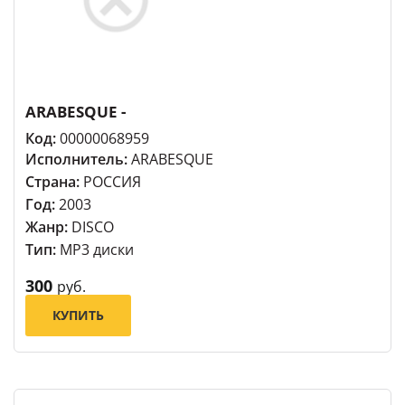
ARABESQUE -
Код:
00000068959
Исполнитель:
ARABESQUE
Страна:
РОССИЯ
Год:
2003
Жанр:
DISCO
Тип:
MP3 диски
300
руб.
КУПИТЬ