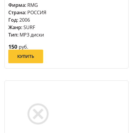
Фирма:
RMG
Страна:
РОССИЯ
Год:
2006
Жанр:
SURF
Тип:
MP3 диски
150
руб.
КУПИТЬ