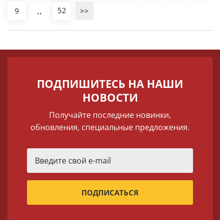
..
52
9
>>
ПОДПИШИТЕСЬ НА НАШИ
НОВОСТИ
Получайте последние новинки,
обновления, специальные предложения.