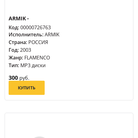
ARMIK -
Код:
00000726763
Исполнитель:
ARMIK
Страна:
РОССИЯ
Год:
2003
Жанр:
FLAMENCO
Тип:
MP3 диски
300
руб.
КУПИТЬ