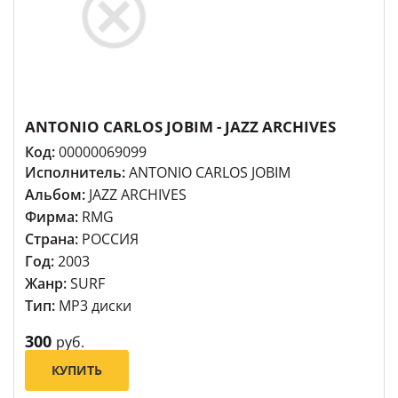
ANTONIO CARLOS JOBIM - JAZZ ARCHIVES
Код:
00000069099
Исполнитель:
ANTONIO CARLOS JOBIM
Альбом:
JAZZ ARCHIVES
Фирма:
RMG
Страна:
РОССИЯ
Год:
2003
Жанр:
SURF
Тип:
MP3 диски
300
руб.
КУПИТЬ