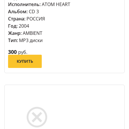
Исполнитель:
ATOM HEART
Альбом:
CD 3
Страна:
РОССИЯ
Год:
2004
Жанр:
AMBIENT
Тип:
MP3 диски
300
руб.
КУПИТЬ