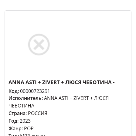
ANNA ASTI + ZIVERT + ЛЮСЯ ЧЕБОТИНА -
Код:
00000723291
Исполнитель:
ANNA ASTI + ZIVERT + ЛЮСЯ
ЧЕБОТИНА
Страна:
РОССИЯ
Год:
2023
Жанр:
POP
Тип:
MP3 диски