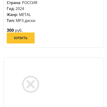
Страна:
РОССИЯ
Год:
2024
Жанр:
METAL
Тип:
MP3 диски
300
руб.
КУПИТЬ