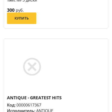
300
руб.
КУПИТЬ
ANTIQUE - GREATEST HITS
Код:
00000617367
Исполнитель:
ANTIQUE