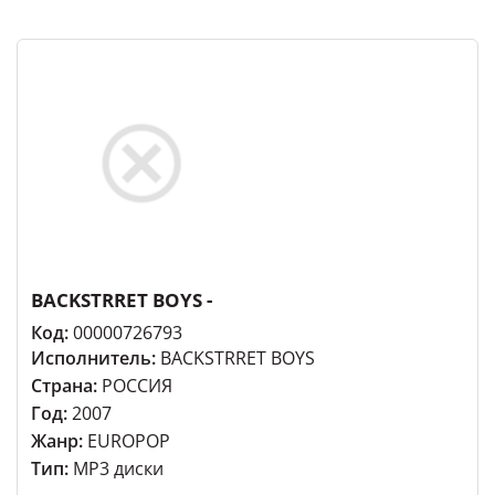
BACKSTRRET BOYS -
Код:
00000726793
Исполнитель:
BACKSTRRET BOYS
Страна:
РОССИЯ
Год:
2007
Жанр:
EUROPOP
Тип:
MP3 диски