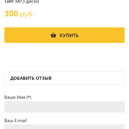
Тип:
MP3 диски
300
руб.
КУПИТЬ
ДОБАВИТЬ ОТЗЫВ
Ваше Имя (*)
Ваш E-mail