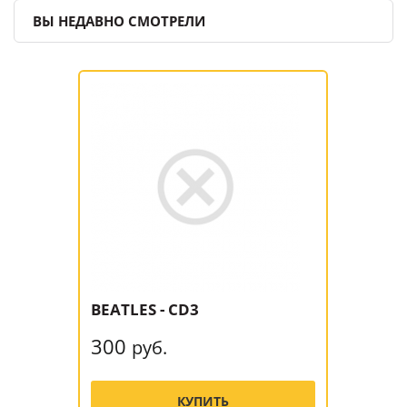
ВЫ НЕДАВНО СМОТРЕЛИ
BEATLES - CD3
300
руб.
КУПИТЬ