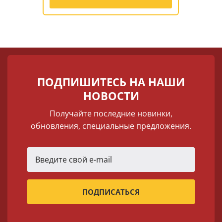
ПОДПИШИТЕСЬ НА НАШИ
НОВОСТИ
Получайте последние новинки,
обновления, специальные предложения.