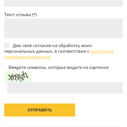
Текст отзыва (*)
Даю своё согласие на обработку моих
персональных данных, в соответствии с
политикой
конфиденциальности
Введите символы, которые видите на картинке