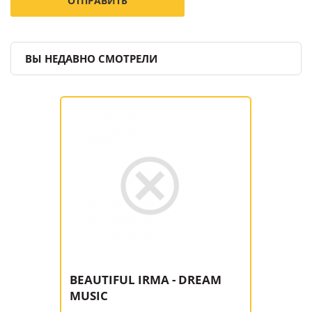
ВЫ НЕДАВНО СМОТРЕЛИ
BEAUTIFUL IRMA - DREAM
MUSIC