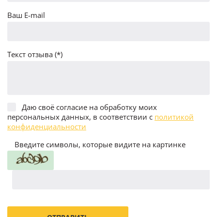
Ваш E-mail
Текст отзыва (*)
Даю своё согласие на обработку моих
персональных данных, в соответствии с
политикой
конфиденциальности
Введите символы, которые видите на картинке