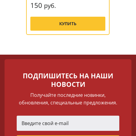
150
руб.
КУПИТЬ
ПОДПИШИТЕСЬ НА НАШИ
НОВОСТИ
Получайте последние новинки,
обновления, специальные предложения.