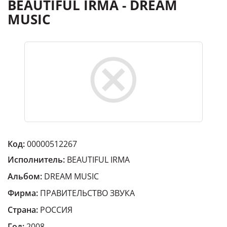
BEAUTIFUL IRMA - DREAM
MUSIC
Код:
00000512267
Исполнитель:
BEAUTIFUL IRMA
Альбом:
DREAM MUSIC
Фирма:
ПРАВИТЕЛЬСТВО ЗВУКА
Страна:
РОССИЯ
Год:
2008