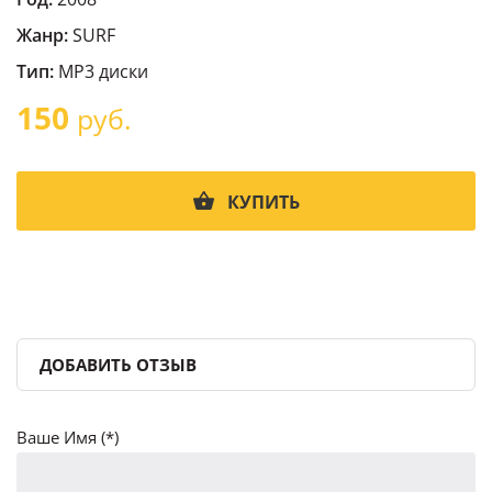
Жанр:
SURF
Тип:
MP3 диски
150
руб.
КУПИТЬ
ДОБАВИТЬ ОТЗЫВ
Ваше Имя (*)