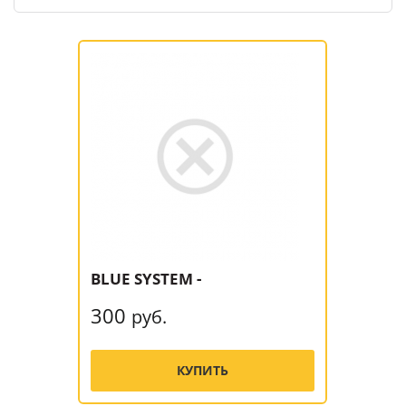
BLUE SYSTEM -
300
руб.
КУПИТЬ