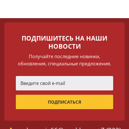
ПОДПИШИТЕСЬ НА НАШИ
НОВОСТИ
Получайте последние новинки,
обновления, специальные предложения.