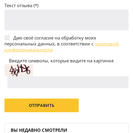
Текст отзыва (*)
Даю своё согласие на обработку моих
персональных данных, в соответствии с
политикой
конфиденциальности
Введите символы, которые видите на картинке
ВЫ НЕДАВНО СМОТРЕЛИ