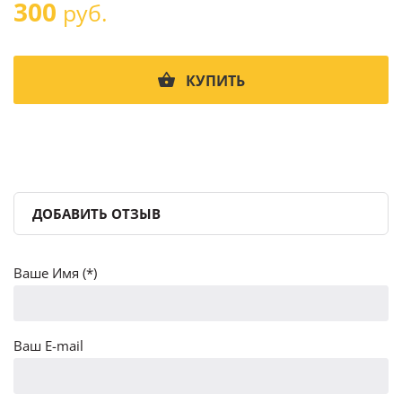
300
руб.
КУПИТЬ
ДОБАВИТЬ ОТЗЫВ
Ваше Имя (*)
Ваш E-mail