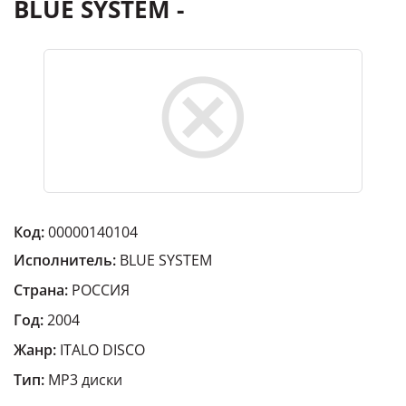
BLUE SYSTEM -
Код:
00000140104
Исполнитель:
BLUE SYSTEM
Страна:
РОССИЯ
Год:
2004
Жанр:
ITALO DISCO
Тип:
MP3 диски