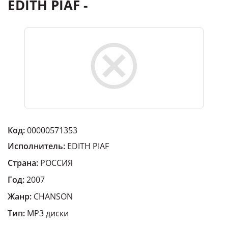
EDITH PIAF -
Код:
00000571353
Исполнитель:
EDITH PIAF
Страна:
РОССИЯ
Год:
2007
Жанр:
CHANSON
Тип:
MP3 диски