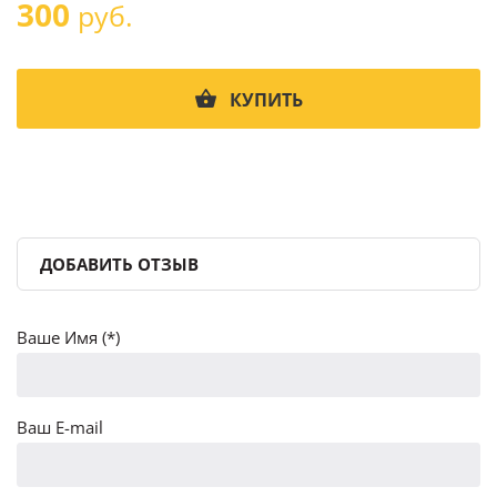
300
руб.
КУПИТЬ
ДОБАВИТЬ ОТЗЫВ
Ваше Имя (*)
Ваш E-mail