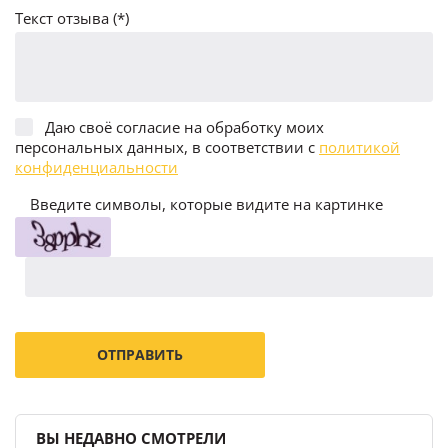
Текст отзыва (*)
Даю своё согласие на обработку моих
персональных данных, в соответствии с
политикой
конфиденциальности
Введите символы, которые видите на картинке
ВЫ НЕДАВНО СМОТРЕЛИ