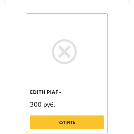
EDITH PIAF -
300
руб.
КУПИТЬ