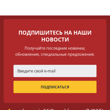
ПОДПИШИТЕСЬ НА НАШИ
НОВОСТИ
Получайте последние новинки,
обновления, специальные предложения.