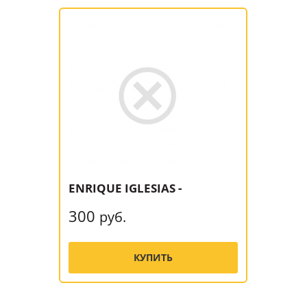
ENRIQUE IGLESIAS -
300
руб.
КУПИТЬ