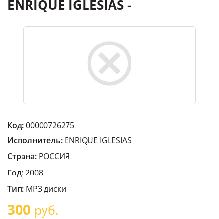
ENRIQUE IGLESIAS -
Код:
00000726275
Исполнитель:
ENRIQUE IGLESIAS
Страна:
РОССИЯ
Год:
2008
Тип:
MP3 диски
300
руб.