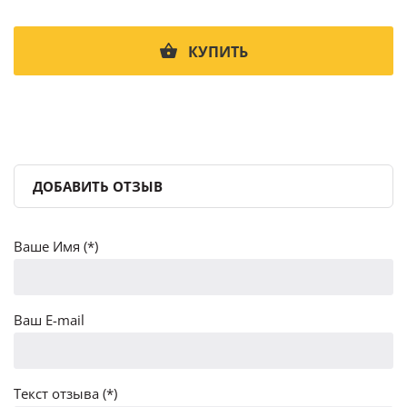
КУПИТЬ
ДОБАВИТЬ ОТЗЫВ
Ваше Имя (*)
Ваш E-mail
Текст отзыва (*)