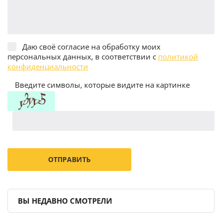
Даю своё согласие на обработку моих
персональных данных, в соответствии с
политикой
конфиденциальности
Введите символы, которые видите на картинке
ВЫ НЕДАВНО СМОТРЕЛИ