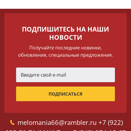
ПОДПИШИТЕСЬ НА НАШИ
НОВОСТИ
Получайте последние новинки,
обновления, специальные предложения.
melomania66@rambler.ru
+7 (922)