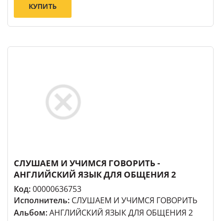
КУПИТЬ
СЛУШАЕМ И УЧИМСЯ ГОВОРИТЬ -
АНГЛИЙСКИЙ ЯЗЫК ДЛЯ ОБЩЕНИЯ 2
Код:
00000636753
Исполнитель:
СЛУШАЕМ И УЧИМСЯ ГОВОРИТЬ
Альбом:
АНГЛИЙСКИЙ ЯЗЫК ДЛЯ ОБЩЕНИЯ 2