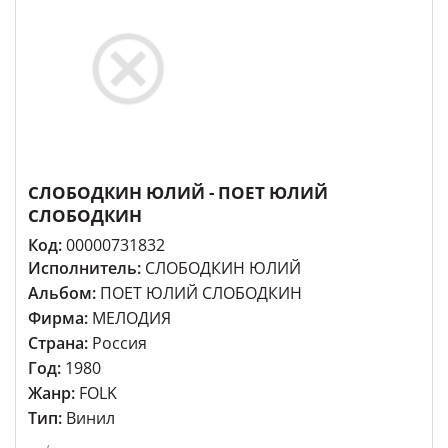
СЛОБОДКИН ЮЛИЙ - ПОЕТ ЮЛИЙ
СЛОБОДКИН
Код:
00000731832
Исполнитель:
СЛОБОДКИН ЮЛИЙ
Альбом:
ПОЕТ ЮЛИЙ СЛОБОДКИН
Фирма:
МЕЛОДИЯ
Страна:
Россия
Год:
1980
Жанр:
FOLK
Тип:
Винил