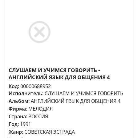
СЛУШАЕМ И УЧИМСЯ ГОВОРИТЬ -
АНГЛИЙСКИЙ ЯЗЫК ДЛЯ ОБЩЕНИЯ 4
Код:
00000688952
Исполнитель:
СЛУШАЕМ И УЧИМСЯ ГОВОРИТЬ
Альбом:
АНГЛИЙСКИЙ ЯЗЫК ДЛЯ ОБЩЕНИЯ 4
Фирма:
МЕЛОДИЯ
Страна:
РОССИЯ
Год:
1991
Жанр:
СОВЕТСКАЯ ЭСТРАДА