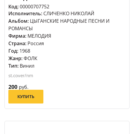
Код:
00000707752
Исполнитель:
СЛИЧЕНКО НИКОЛАЙ
Альбом:
ЦЫГАНСКИЕ НАРОДНЫЕ ПЕСНИ И
РОМАНСЫ
Фирма:
МЕЛОДИЯ
Страна:
Россия
Год:
1968
Жанр:
ФОЛК
Тип:
Винил
st.cover/nm
200
руб.
КУПИТЬ