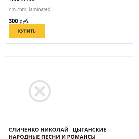
nm-/nm, laminated
300
руб.
КУПИТЬ
СЛИЧЕНКО НИКОЛАЙ - ЦЫГАНСКИЕ
НАРОДНЫЕ ПЕСНИ И РОМАНСЫ