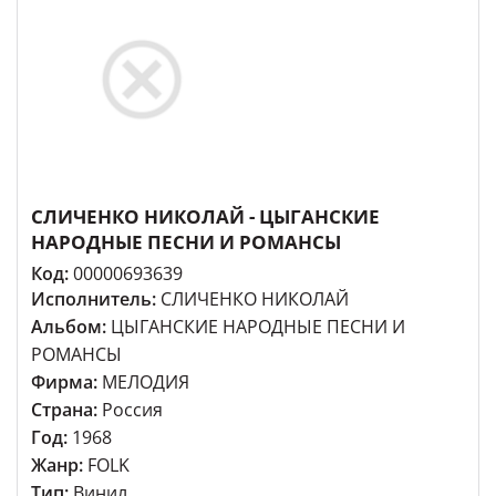
СЛИЧЕНКО НИКОЛАЙ - ЦЫГАНСКИЕ
НАРОДНЫЕ ПЕСНИ И РОМАНСЫ
Код:
00000693639
Исполнитель:
СЛИЧЕНКО НИКОЛАЙ
Альбом:
ЦЫГАНСКИЕ НАРОДНЫЕ ПЕСНИ И
РОМАНСЫ
Фирма:
МЕЛОДИЯ
Страна:
Россия
Год:
1968
Жанр:
FOLK
Тип:
Винил