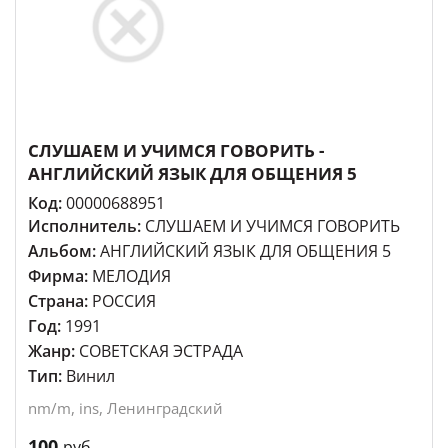
СЛУШАЕМ И УЧИМСЯ ГОВОРИТЬ -
АНГЛИЙСКИЙ ЯЗЫК ДЛЯ ОБЩЕНИЯ 5
Код:
00000688951
Исполнитель:
СЛУШАЕМ И УЧИМСЯ ГОВОРИТЬ
Альбом:
АНГЛИЙСКИЙ ЯЗЫК ДЛЯ ОБЩЕНИЯ 5
Фирма:
МЕЛОДИЯ
Страна:
РОССИЯ
Год:
1991
Жанр:
СОВЕТСКАЯ ЭСТРАДА
Тип:
Винил
nm/m, ins, Ленинградский
100
руб.