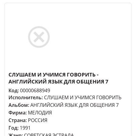
СЛУШАЕМ И УЧИМСЯ ГОВОРИТЬ -
АНГЛИЙСКИЙ ЯЗЫК ДЛЯ ОБЩЕНИЯ 7
Код:
00000688949
Исполнитель:
СЛУШАЕМ И УЧИМСЯ ГОВОРИТЬ
Альбом:
АНГЛИЙСКИЙ ЯЗЫК ДЛЯ ОБЩЕНИЯ 7
Фирма:
МЕЛОДИЯ
Страна:
РОССИЯ
Год:
1991
Жанр:
СОВЕТСКАЯ ЭСТРАДА