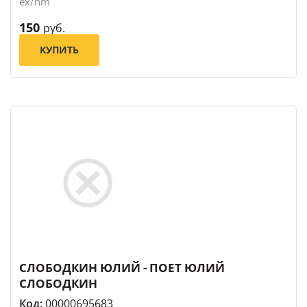
ex/nm
150
руб.
КУПИТЬ
СЛОБОДКИН ЮЛИЙ - ПОЕТ ЮЛИЙ
СЛОБОДКИН
Код:
00000695683