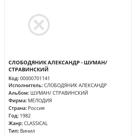
СЛОБОДЯНИК АЛЕКСАНДР - ШУМАН/
СТРАВИНСКИЙ
Код:
00000701141
Исполнитель:
СЛОБОДЯНИК АЛЕКСАНДР
Альбом:
ШУМАН/ СТРАВИНСКИЙ
Фирма:
МЕЛОДИЯ
Страна:
Россия
Год:
1982
Жанр:
CLASSICAL
Тип:
Винил