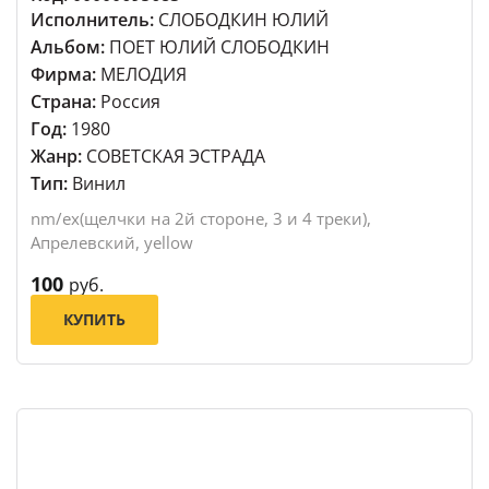
Исполнитель:
СЛОБОДКИН ЮЛИЙ
Альбом:
ПОЕТ ЮЛИЙ СЛОБОДКИН
Фирма:
МЕЛОДИЯ
Страна:
Россия
Год:
1980
Жанр:
СОВЕТСКАЯ ЭСТРАДА
Тип:
Винил
nm/ex(щелчки на 2й стороне, 3 и 4 треки),
Апрелевский, yellow
100
руб.
КУПИТЬ