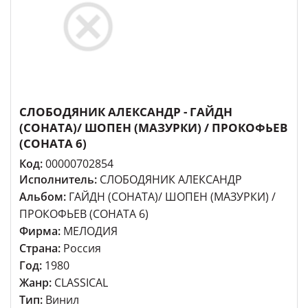
СЛОБОДЯНИК АЛЕКСАНДР - ГАЙДН
(СОНАТА)/ ШОПЕН (МАЗУРКИ) / ПРОКОФЬЕВ
(СОНАТА 6)
Код:
00000702854
Исполнитель:
СЛОБОДЯНИК АЛЕКСАНДР
Альбом:
ГАЙДН (СОНАТА)/ ШОПЕН (МАЗУРКИ) /
ПРОКОФЬЕВ (СОНАТА 6)
Фирма:
МЕЛОДИЯ
Страна:
Россия
Год:
1980
Жанр:
CLASSICAL
Тип:
Винил