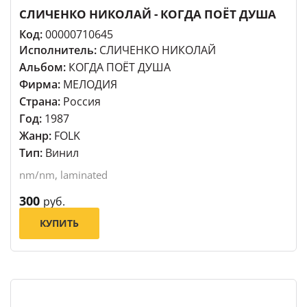
СЛИЧЕНКО НИКОЛАЙ - КОГДА ПОЁТ ДУША
Код:
00000710645
Исполнитель:
СЛИЧЕНКО НИКОЛАЙ
Альбом:
КОГДА ПОЁТ ДУША
Фирма:
МЕЛОДИЯ
Страна:
Россия
Год:
1987
Жанр:
FOLK
Тип:
Винил
nm/nm, laminated
300
руб.
КУПИТЬ