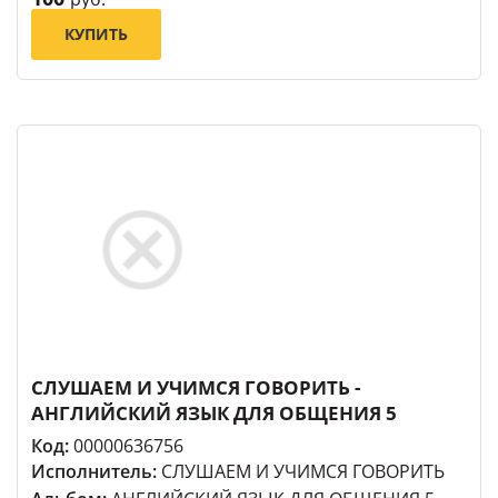
КУПИТЬ
СЛУШАЕМ И УЧИМСЯ ГОВОРИТЬ -
АНГЛИЙСКИЙ ЯЗЫК ДЛЯ ОБЩЕНИЯ 5
Код:
00000636756
Исполнитель:
СЛУШАЕМ И УЧИМСЯ ГОВОРИТЬ