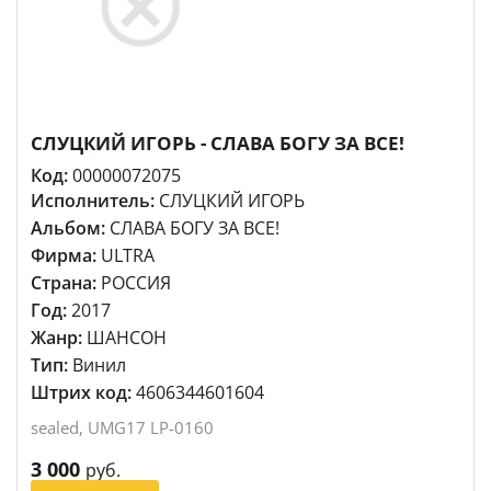
СЛУЦКИЙ ИГОРЬ - СЛАВА БОГУ ЗА ВСЕ!
Код:
00000072075
Исполнитель:
СЛУЦКИЙ ИГОРЬ
Альбом:
СЛАВА БОГУ ЗА ВСЕ!
Фирма:
ULTRA
Страна:
РОССИЯ
Год:
2017
Жанр:
ШАНСОН
Тип:
Винил
Штрих код:
4606344601604
sealed, UMG17 LP-0160
3 000
руб.