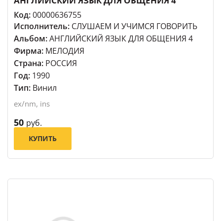
АНГЛИЙСКИЙ ЯЗЫК ДЛЯ ОБЩЕНИЯ 4
Код:
00000636755
Исполнитель:
СЛУШАЕМ И УЧИМСЯ ГОВОРИТЬ
Альбом:
АНГЛИЙСКИЙ ЯЗЫК ДЛЯ ОБЩЕНИЯ 4
Фирма:
МЕЛОДИЯ
Страна:
РОССИЯ
Год:
1990
Тип:
Винил
ex/nm, ins
50
руб.
КУПИТЬ