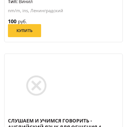
Тип:
Винил
nm/m, ins, Ленинградский
100
руб.
КУПИТЬ
СЛУШАЕМ И УЧИМСЯ ГОВОРИТЬ -