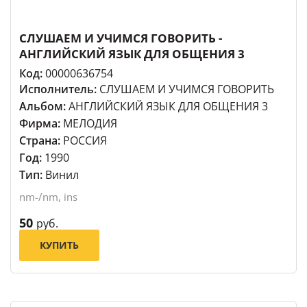
СЛУШАЕМ И УЧИМСЯ ГОВОРИТЬ -
АНГЛИЙСКИЙ ЯЗЫК ДЛЯ ОБЩЕНИЯ 3
Код:
00000636754
Исполнитель:
СЛУШАЕМ И УЧИМСЯ ГОВОРИТЬ
Альбом:
АНГЛИЙСКИЙ ЯЗЫК ДЛЯ ОБЩЕНИЯ 3
Фирма:
МЕЛОДИЯ
Страна:
РОССИЯ
Год:
1990
Тип:
Винил
nm-/nm, ins
50
руб.
КУПИТЬ