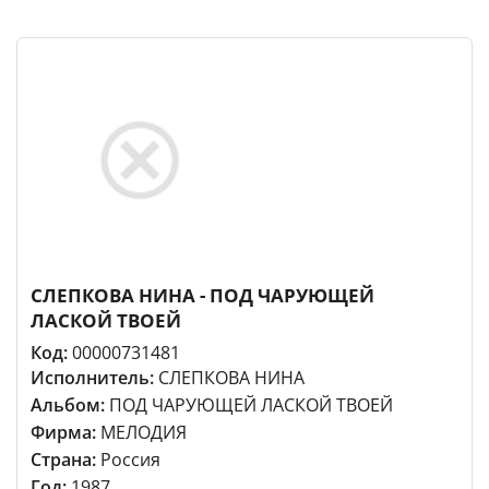
СЛЕПКОВА НИНА - ПОД ЧАРУЮЩЕЙ
ЛАСКОЙ ТВОЕЙ
Код:
00000731481
Исполнитель:
СЛЕПКОВА НИНА
Альбом:
ПОД ЧАРУЮЩЕЙ ЛАСКОЙ ТВОЕЙ
Фирма:
МЕЛОДИЯ
Страна:
Россия
Год:
1987