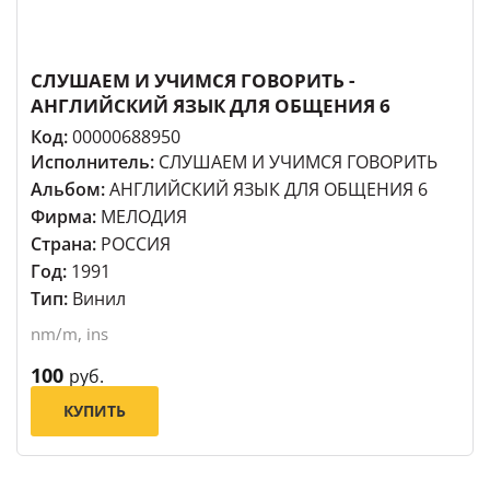
СЛУШАЕМ И УЧИМСЯ ГОВОРИТЬ -
АНГЛИЙСКИЙ ЯЗЫК ДЛЯ ОБЩЕНИЯ 6
Код:
00000688950
Исполнитель:
СЛУШАЕМ И УЧИМСЯ ГОВОРИТЬ
Альбом:
АНГЛИЙСКИЙ ЯЗЫК ДЛЯ ОБЩЕНИЯ 6
Фирма:
МЕЛОДИЯ
Страна:
РОССИЯ
Год:
1991
Тип:
Винил
nm/m, ins
100
руб.
КУПИТЬ