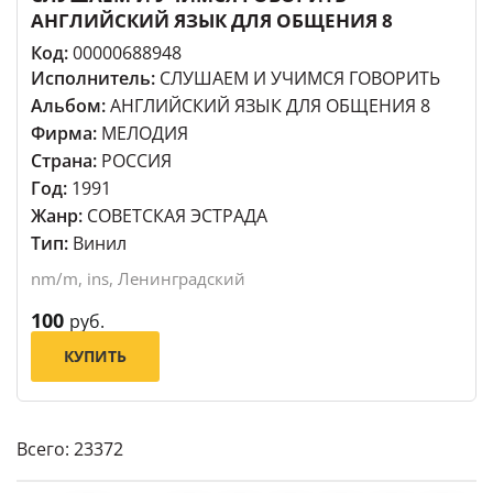
АНГЛИЙСКИЙ ЯЗЫК ДЛЯ ОБЩЕНИЯ 8
Код:
00000688948
Исполнитель:
СЛУШАЕМ И УЧИМСЯ ГОВОРИТЬ
Альбом:
АНГЛИЙСКИЙ ЯЗЫК ДЛЯ ОБЩЕНИЯ 8
Фирма:
МЕЛОДИЯ
Страна:
РОССИЯ
Год:
1991
Жанр:
СОВЕТСКАЯ ЭСТРАДА
Тип:
Винил
nm/m, ins, Ленинградский
100
руб.
КУПИТЬ
Всего: 23372