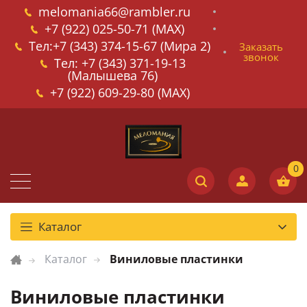
melomania66@rambler.ru
+7 (922) 025-50-71 (MAX)
Тел:+7 (343) 374-15-67 (Мира 2)
Заказать
звонок
Тел: +7 (343) 371-19-13
(Малышева 76)
+7 (922) 609-29-80 (MAX)
Каталог
Каталог
Виниловые пластинки
Виниловые пластинки