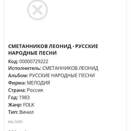
СМЕТАННИКОВ ЛЕОНИД - РУССКИЕ
НАРОДНЫЕ ПЕСНИ
Код:
00000729222
Исполнитель:
СМЕТАННИКОВ ЛЕОНИД
Альбом:
РУССКИЕ НАРОДНЫЕ ПЕСНИ
Фирма:
МЕЛОДИЯ
Страна:
Россия
Год:
1983
Жанр:
FOLK
Тип:
Винил
ex-/nm