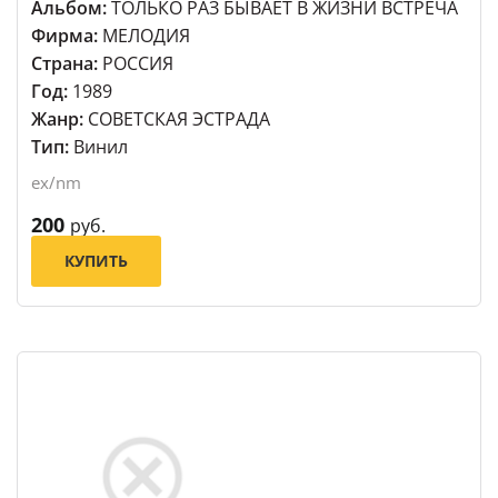
Альбом:
ТОЛЬКО РАЗ БЫВАЕТ В ЖИЗНИ ВСТРЕЧА
Фирма:
МЕЛОДИЯ
Страна:
РОССИЯ
Год:
1989
Жанр:
СОВЕТСКАЯ ЭСТРАДА
Тип:
Винил
ex/nm
200
руб.
КУПИТЬ