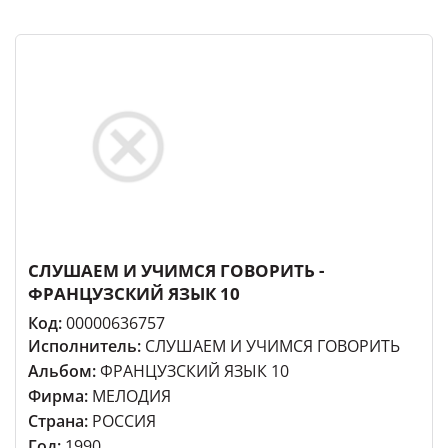
СЛУШАЕМ И УЧИМСЯ ГОВОРИТЬ -
ФРАНЦУЗСКИЙ ЯЗЫК 10
Код:
00000636757
Исполнитель:
СЛУШАЕМ И УЧИМСЯ ГОВОРИТЬ
Альбом:
ФРАНЦУЗСКИЙ ЯЗЫК 10
Фирма:
МЕЛОДИЯ
Страна:
РОССИЯ
Год:
1990