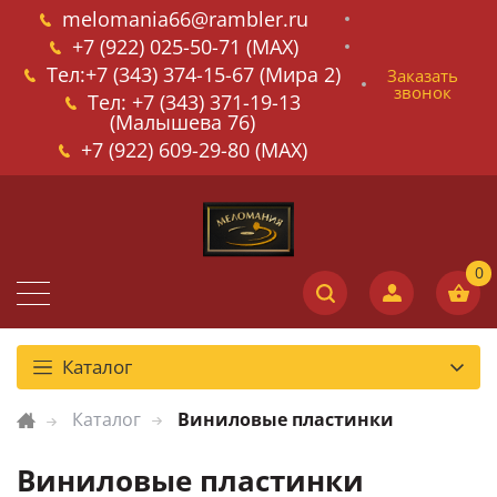
melomania66@rambler.ru
+7 (922) 025-50-71 (MAX)
Тел:+7 (343) 374-15-67 (Мира 2)
Заказать
звонок
Тел: +7 (343) 371-19-13
(Малышева 76)
+7 (922) 609-29-80 (MAX)
Каталог
Каталог
Виниловые пластинки
Виниловые пластинки