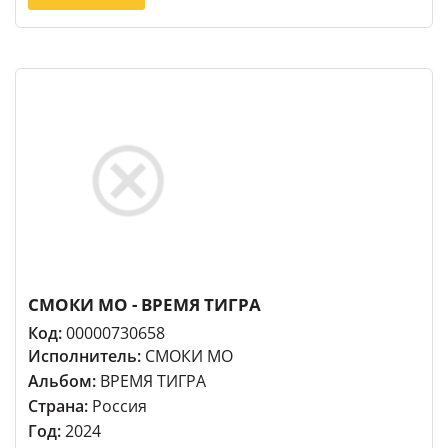
СМОКИ МО - ВРЕМЯ ТИГРА
Код:
00000730658
Исполнитель:
СМОКИ МО
Альбом:
ВРЕМЯ ТИГРА
Страна:
Россия
Год:
2024