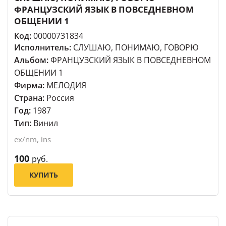
ФРАНЦУЗСКИЙ ЯЗЫК В ПОВСЕДНЕВНОМ
ОБЩЕНИИ 1
Код:
00000731834
Исполнитель:
СЛУШАЮ, ПОНИМАЮ, ГОВОРЮ
Альбом:
ФРАНЦУЗСКИЙ ЯЗЫК В ПОВСЕДНЕВНОМ
ОБЩЕНИИ 1
Фирма:
МЕЛОДИЯ
Страна:
Россия
Год:
1987
Тип:
Винил
ex/nm, ins
100
руб.
КУПИТЬ