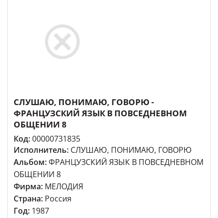
СЛУШАЮ, ПОНИМАЮ, ГОВОРЮ -
ФРАНЦУЗСКИЙ ЯЗЫК В ПОВСЕДНЕВНОМ
ОБЩЕНИИ 8
Код:
00000731835
Исполнитель:
СЛУШАЮ, ПОНИМАЮ, ГОВОРЮ
Альбом:
ФРАНЦУЗСКИЙ ЯЗЫК В ПОВСЕДНЕВНОМ
ОБЩЕНИИ 8
Фирма:
МЕЛОДИЯ
Страна:
Россия
Год:
1987