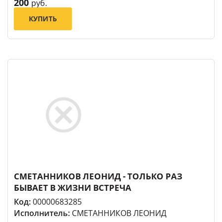
200
руб.
КУПИТЬ
СМЕТАННИКОВ ЛЕОНИД - ТОЛЬКО РАЗ
БЫВАЕТ В ЖИЗНИ ВСТРЕЧА
Код:
00000683285
Исполнитель:
СМЕТАННИКОВ ЛЕОНИД