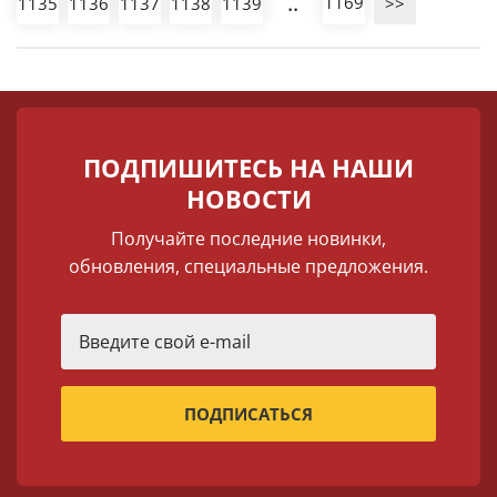
..
1169
1135
1136
1137
1138
1139
>>
ПОДПИШИТЕСЬ НА НАШИ
НОВОСТИ
Получайте последние новинки,
обновления, специальные предложения.