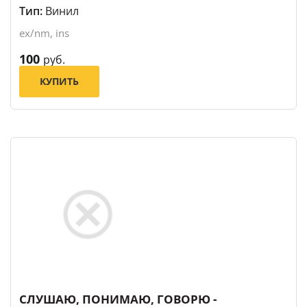
Тип:
Винил
ex/nm, ins
100
руб.
КУПИТЬ
СЛУШАЮ, ПОНИМАЮ, ГОВОРЮ -