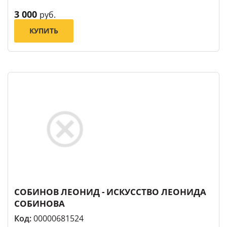
3 000
руб.
КУПИТЬ
СОБИНОВ ЛЕОНИД - ИСКУССТВО ЛЕОНИДА
СОБИНОВА
Код:
00000681524