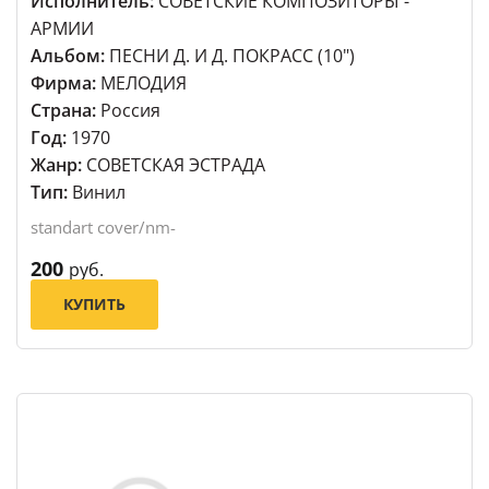
Исполнитель:
СОВЕТСКИЕ КОМПОЗИТОРЫ -
АРМИИ
Альбом:
ПЕСНИ Д. И Д. ПОКРАСС (10")
Фирма:
МЕЛОДИЯ
Страна:
Россия
Год:
1970
Жанр:
СОВЕТСКАЯ ЭСТРАДА
Тип:
Винил
standart cover/nm-
200
руб.
КУПИТЬ