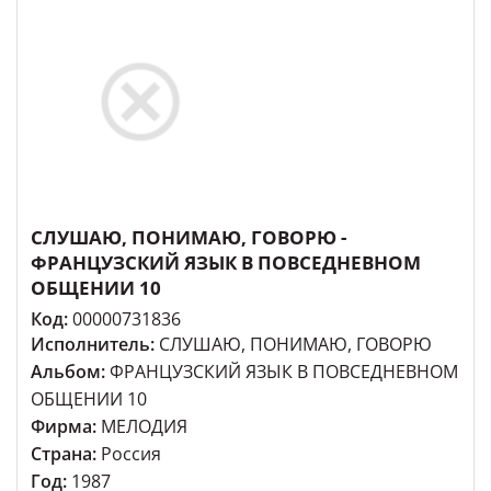
СЛУШАЮ, ПОНИМАЮ, ГОВОРЮ -
ФРАНЦУЗСКИЙ ЯЗЫК В ПОВСЕДНЕВНОМ
ОБЩЕНИИ 10
Код:
00000731836
Исполнитель:
СЛУШАЮ, ПОНИМАЮ, ГОВОРЮ
Альбом:
ФРАНЦУЗСКИЙ ЯЗЫК В ПОВСЕДНЕВНОМ
ОБЩЕНИИ 10
Фирма:
МЕЛОДИЯ
Страна:
Россия
Год:
1987