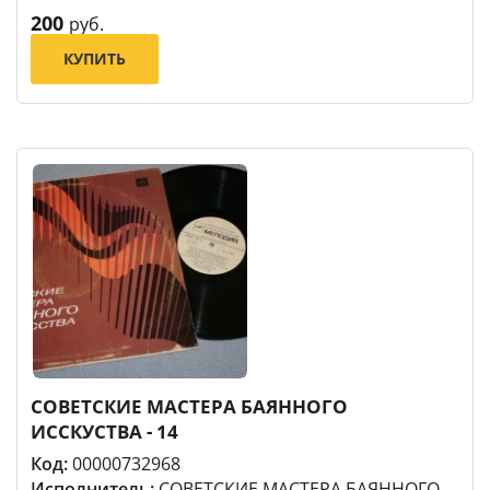
200
руб.
КУПИТЬ
СОВЕТСКИЕ МАСТЕРА БАЯННОГО
ИССКУСТВА - 14
Код:
00000732968
Исполнитель:
СОВЕТСКИЕ МАСТЕРА БАЯННОГО