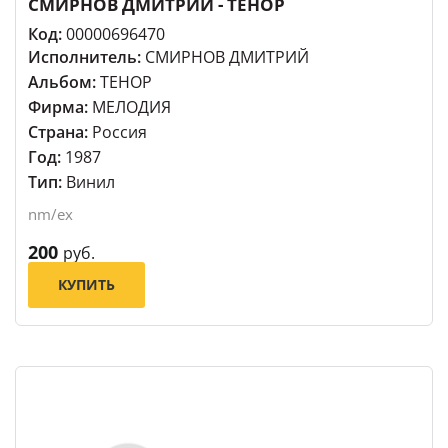
СМИРНОВ ДМИТРИЙ - ТЕНОР
Код:
00000696470
Исполнитель:
СМИРНОВ ДМИТРИЙ
Альбом:
ТЕНОР
Фирма:
МЕЛОДИЯ
Страна:
Россия
Год:
1987
Тип:
Винил
nm/ex
200
руб.
КУПИТЬ