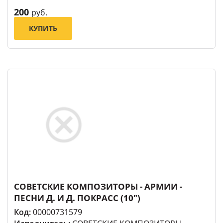
200
руб.
КУПИТЬ
СОВЕТСКИЕ КОМПОЗИТОРЫ - АРМИИ -
ПЕСНИ Д. И Д. ПОКРАСС (10")
Код:
00000731579