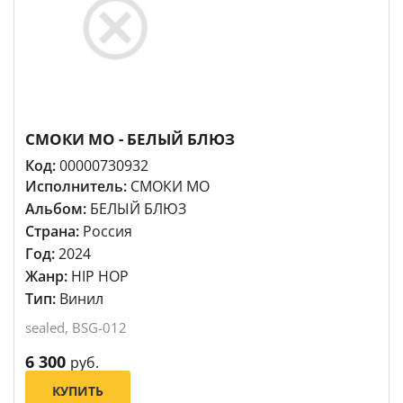
СМОКИ МО - БЕЛЫЙ БЛЮЗ
Код:
00000730932
Исполнитель:
СМОКИ МО
Альбом:
БЕЛЫЙ БЛЮЗ
Страна:
Россия
Год:
2024
Жанр:
HIP HOP
Тип:
Винил
sealed, BSG-012
6 300
руб.
КУПИТЬ