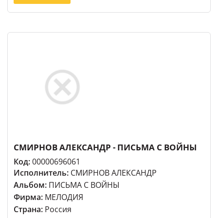
СМИРНОВ АЛЕКСАНДР - ПИСЬМА С ВОЙНЫ
Код:
00000696061
Исполнитель:
СМИРНОВ АЛЕКСАНДР
Альбом:
ПИСЬМА С ВОЙНЫ
Фирма:
МЕЛОДИЯ
Страна:
Россия