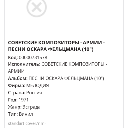
СОВЕТСКИЕ КОМПОЗИТОРЫ - АРМИИ -
ПЕСНИ ОСКАРА ФЕЛЬЦМАНА (10")
Код:
00000731578
Исполнитель:
СОВЕТСКИЕ КОМПОЗИТОРЫ -
АРМИИ
Альбом:
ПЕСНИ ОСКАРА ФЕЛЬЦМАНА (10")
Фирма:
МЕЛОДИЯ
Страна:
Россия
Год:
1971
Жанр:
Эстрада
Тип:
Винил
standart cover/nm-