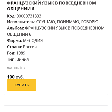
ФРАНЦУЗСКИЙ ЯЗЫК В ПОВСЕДНЕВНОМ
ОБЩЕНИИ 6
Код:
00000731833
Исполнитель:
СЛУШАЮ, ПОНИМАЮ, ГОВОРЮ
Альбом:
ФРАНЦУЗСКИЙ ЯЗЫК В ПОВСЕДНЕВНОМ
ОБЩЕНИИ 6
Фирма:
МЕЛОДИЯ
Страна:
Россия
Год:
1989
Тип:
Винил
ex/nm, ins
100
руб.
КУПИТЬ