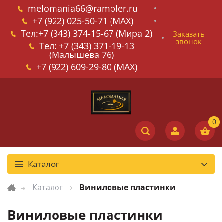
melomania66@rambler.ru
+7 (922) 025-50-71 (MAX)
Тел:+7 (343) 374-15-67 (Мира 2)
Заказать
звонок
Тел: +7 (343) 371-19-13
(Малышева 76)
+7 (922) 609-29-80 (MAX)
Каталог
Каталог
Виниловые пластинки
Виниловые пластинки