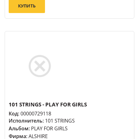
КУПИТЬ
101 STRINGS - PLAY FOR GIRLS
Код:
00000729118
Исполнитель:
101 STRINGS
Альбом:
PLAY FOR GIRLS
Фирма:
ALSHIRE