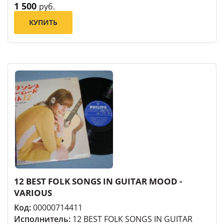
1 500
руб.
КУПИТЬ
12 BEST FOLK SONGS IN GUITAR MOOD -
VARIOUS
Код:
00000714411
Исполнитель:
12 BEST FOLK SONGS IN GUITAR