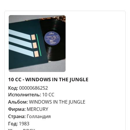
10 CC - WINDOWS IN THE JUNGLE
Код:
00000686252
Исполнитель:
10 CC
Альбом:
WINDOWS IN THE JUNGLE
Фирма:
MERCURY
Страна:
Голландия
Год:
1983