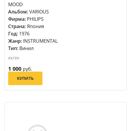
MOOD
Альбом:
VARIOUS
Фирма:
PHILIPS
Страна:
Япония
Год:
1976
Жанр:
INSTRUMENTAL
Тип:
Винил
ex/ex
1 000
руб.
КУПИТЬ