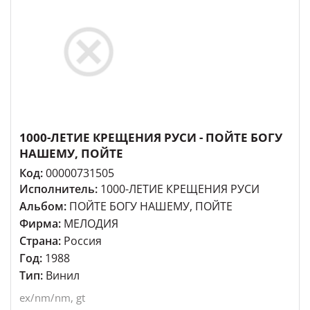
1000-ЛЕТИЕ КРЕЩЕНИЯ РУСИ - ПОЙТЕ БОГУ
НАШЕМУ, ПОЙТЕ
Код:
00000731505
Исполнитель:
1000-ЛЕТИЕ КРЕЩЕНИЯ РУСИ
Альбом:
ПОЙТЕ БОГУ НАШЕМУ, ПОЙТЕ
Фирма:
МЕЛОДИЯ
Страна:
Россия
Год:
1988
Тип:
Винил
ex/nm/nm, gt