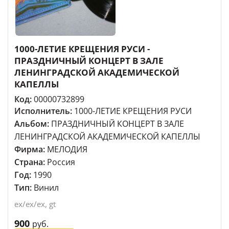
1000-ЛЕТИЕ КРЕЩЕНИЯ РУСИ -
ПРАЗДНИЧНЫЙ КОНЦЕРТ В ЗАЛЕ
ЛЕНИНГРАДСКОЙ АКАДЕМИЧЕСКОЙ
КАПЕЛЛЫ
Код:
00000732899
Исполнитель:
1000-ЛЕТИЕ КРЕЩЕНИЯ РУСИ
Альбом:
ПРАЗДНИЧНЫЙ КОНЦЕРТ В ЗАЛЕ
ЛЕНИНГРАДСКОЙ АКАДЕМИЧЕСКОЙ КАПЕЛЛЫ
Фирма:
МЕЛОДИЯ
Страна:
Россия
Год:
1990
Тип:
Винил
ex/ex/ex, gt
900
руб.