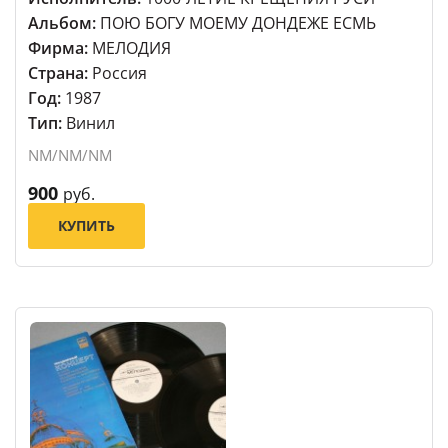
Альбом:
ПОЮ БОГУ МОЕМУ ДОНДЕЖЕ ЕСМЬ
Фирма:
МЕЛОДИЯ
Страна:
Россия
Год:
1987
Тип:
Винил
NM/NM/NM
900
руб.
КУПИТЬ