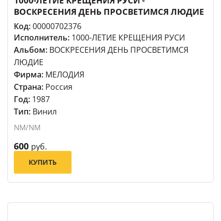
1000-ЛЕТИЕ КРЕЩЕНИЯ РУСИ -
ВОСКРЕСЕНИЯ ДЕНЬ ПРОСВЕТИМСЯ ЛЮДИЕ
Код:
00000702376
Исполнитель:
1000-ЛЕТИЕ КРЕЩЕНИЯ РУСИ
Альбом:
ВОСКРЕСЕНИЯ ДЕНЬ ПРОСВЕТИМСЯ
ЛЮДИЕ
Фирма:
МЕЛОДИЯ
Страна:
Россия
Год:
1987
Тип:
Винил
NM/NM
600
руб.
КУПИТЬ