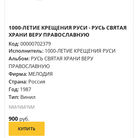
1000-ЛЕТИЕ КРЕЩЕНИЯ РУСИ - РУСЬ СВЯТАЯ
ХРАНИ ВЕРУ ПРАВОСЛАВНУЮ
Код:
00000702379
Исполнитель:
1000-ЛЕТИЕ КРЕЩЕНИЯ РУСИ
Альбом:
РУСЬ СВЯТАЯ ХРАНИ ВЕРУ
ПРАВОСЛАВНУЮ
Фирма:
МЕЛОДИЯ
Страна:
Россия
Год:
1987
Тип:
Винил
NM/NM/NM
900
руб.
КУПИТЬ