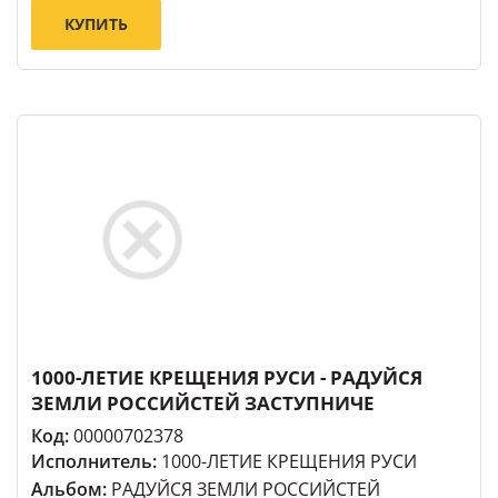
КУПИТЬ
1000-ЛЕТИЕ КРЕЩЕНИЯ РУСИ - РАДУЙСЯ
ЗЕМЛИ РОССИЙСТЕЙ ЗАСТУПНИЧЕ
Код:
00000702378
Исполнитель:
1000-ЛЕТИЕ КРЕЩЕНИЯ РУСИ
Альбом:
РАДУЙСЯ ЗЕМЛИ РОССИЙСТЕЙ