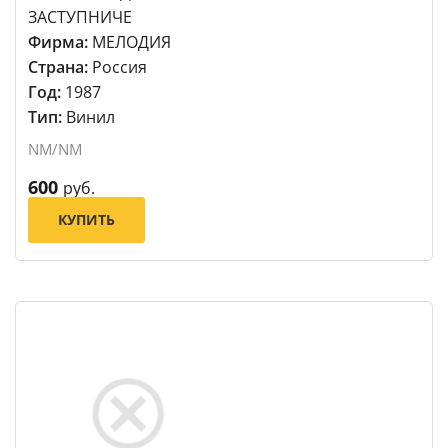
ЗАСТУПНИЧЕ
Фирма:
МЕЛОДИЯ
Страна:
Россия
Год:
1987
Тип:
Винил
NM/NM
600
руб.
КУПИТЬ