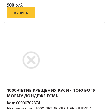
900
руб.
КУПИТЬ
1000-ЛЕТИЕ КРЕЩЕНИЯ РУСИ - ПОЮ БОГУ
МОЕМУ ДОНДЕЖЕ ЕСМЬ
Код:
00000702374
Исполнитель:
1000-ЛЕТИЕ КРЕЩЕНИЯ РУСИ