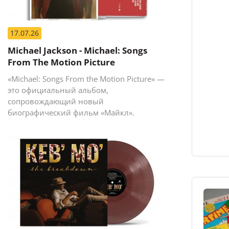
17.07.26
Michael Jackson - Michael: Songs
From The Motion Picture
«Michael: Songs From the Motion Picture» —
это официальный альбом,
сопровождающий новый
биографический фильм «Майкл».