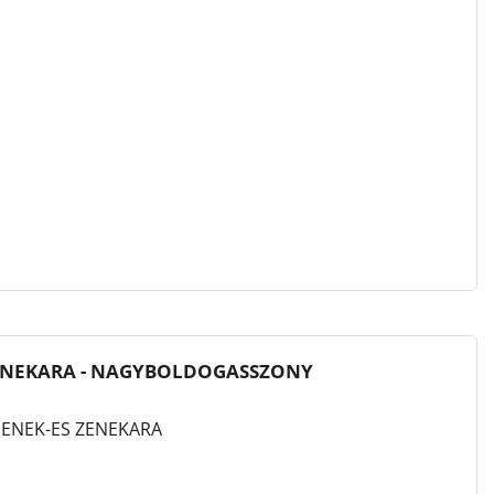
ZENEKARA - NAGYBOLDOGASSZONY
 ENEK-ES ZENEKARA