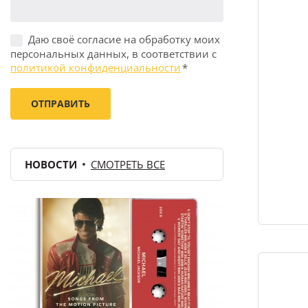
Даю своё согласие на обработку моих
персональных данных, в соответствии с
политикой конфиденциальности
*
НОВОСТИ
СМОТРЕТЬ ВСЕ