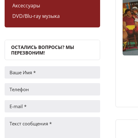
Аксессуары
DVD/Blu-ray музыка
ОСТАЛИСЬ ВОПРОСЫ? МЫ
ПЕРЕЗВОНИМ!