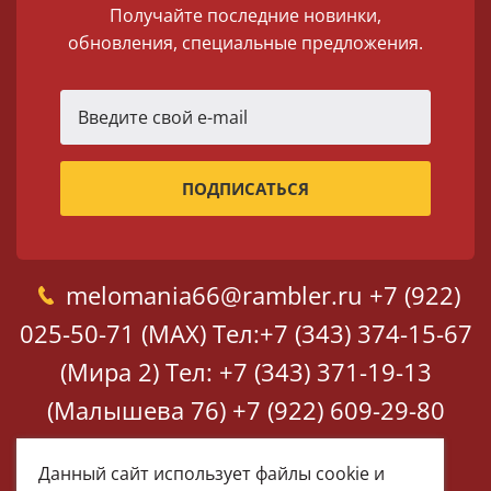
Получайте последние новинки,
обновления, специальные предложения.
melomania66@rambler.ru
+7 (922)
025-50-71 (MAX)
Тел:+7 (343) 374-15-67
(Мира 2)
Тел: +7 (343) 371-19-13
(Малышева 76)
+7 (922) 609-29-80
(MAX)
Данный сайт использует файлы cookie и