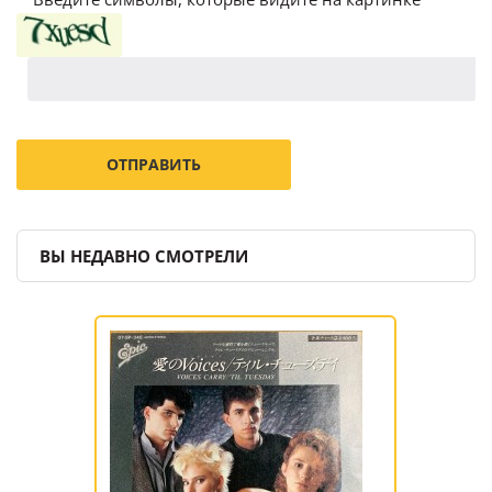
ВЫ НЕДАВНО СМОТРЕЛИ