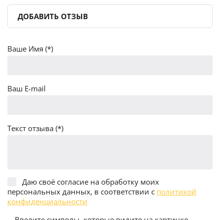
ДОБАВИТЬ ОТЗЫВ
Ваше Имя (*)
Ваш E-mail
Текст отзыва (*)
Даю своё согласие на обработку моих
персональных данных, в соответствии с
политикой
конфиденциальности
Введите символы, которые видите на картинке