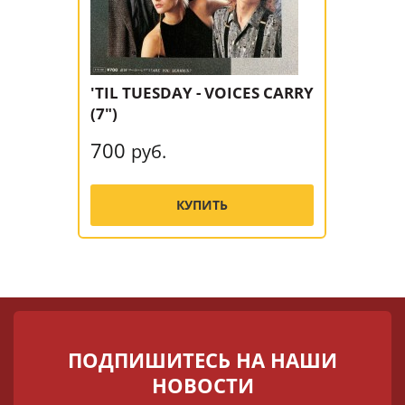
'TIL TUESDAY - VOICES CARRY
(7")
700
руб.
КУПИТЬ
ПОДПИШИТЕСЬ НА НАШИ
НОВОСТИ