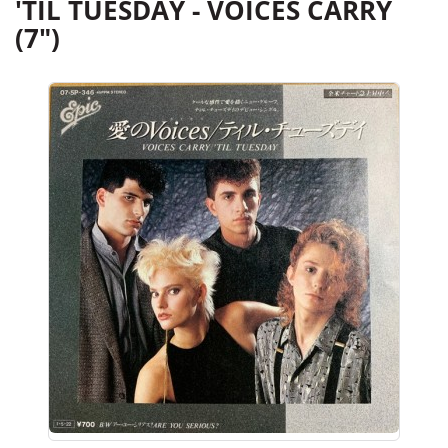
'TIL TUESDAY - VOICES CARRY
(7")